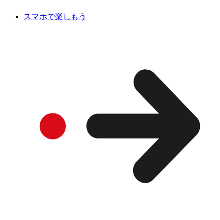
スマホで楽しもう