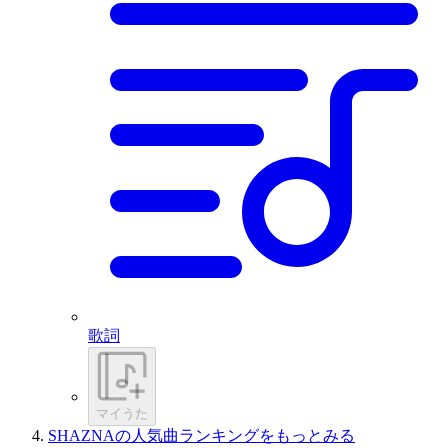
歌詞
マイうた
SHAZNAの人気曲ランキングをもっとみる