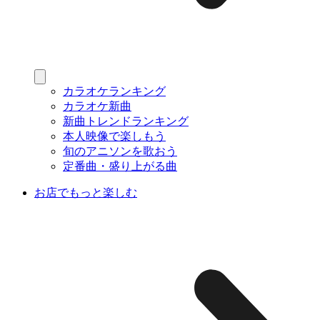
カラオケランキング
カラオケ新曲
新曲トレンドランキング
本人映像で楽しもう
旬のアニソンを歌おう
定番曲・盛り上がる曲
お店でもっと楽しむ