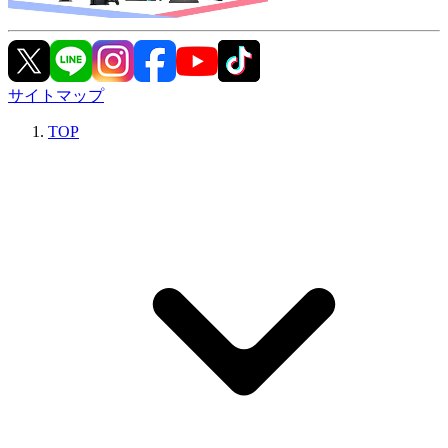
サイトマップ
TOP