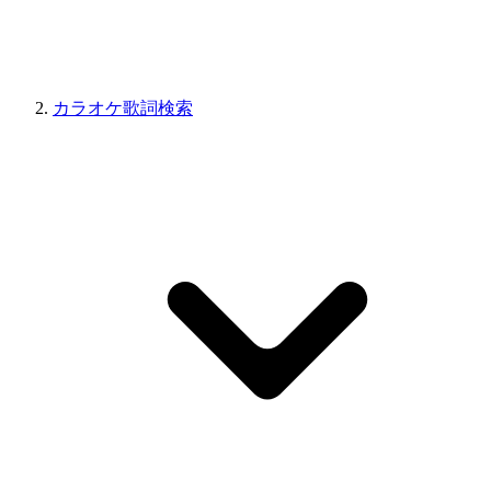
カラオケ歌詞検索