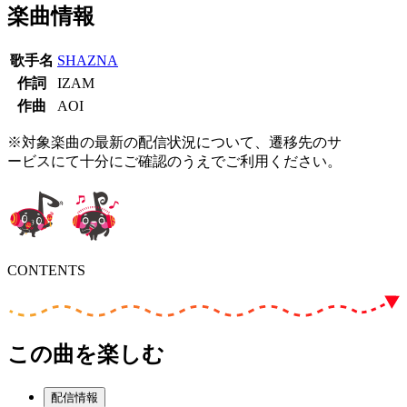
楽曲情報
歌手名
SHAZNA
作詞
IZAM
作曲
AOI
※対象楽曲の最新の配信状況について、遷移先のサ
ービスにて十分にご確認のうえでご利用ください。
CONTENTS
この曲を楽しむ
配信情報