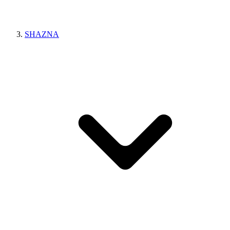
SHAZNA