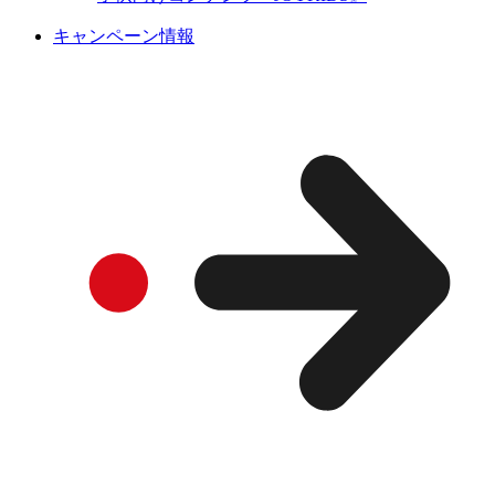
キャンペーン情報