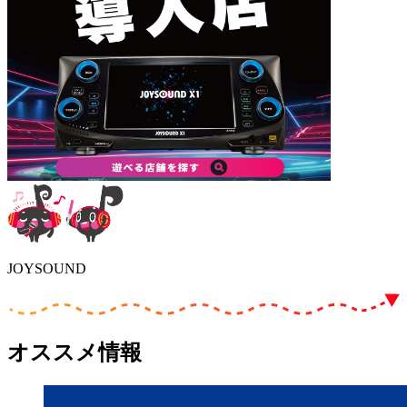
JOYSOUND
オススメ情報