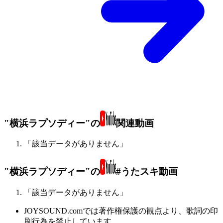
"横浜ラプソディー"の
関連動画
「該当データがありません」
"横浜ラプソディー"の
#うたスキ動画
「該当データがありません」
JOYSOUND.comでは著作権保護の観点より、歌詞の印
刷行為を禁止しています。