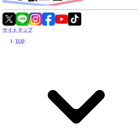
サイトマップ
TOP