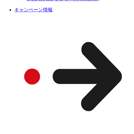
キャンペーン情報