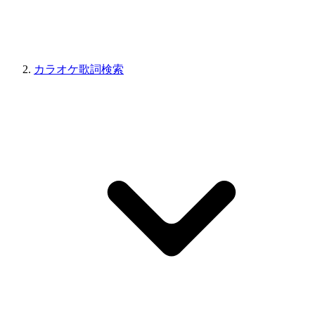
カラオケ歌詞検索