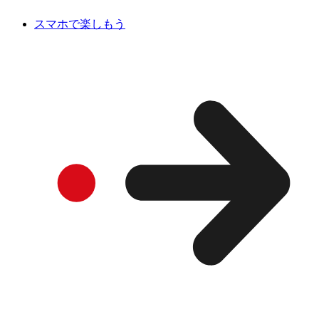
スマホで楽しもう