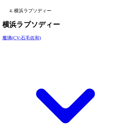
横浜ラプソディー
横浜ラプソディー
魔璃(CV:石毛佐和)