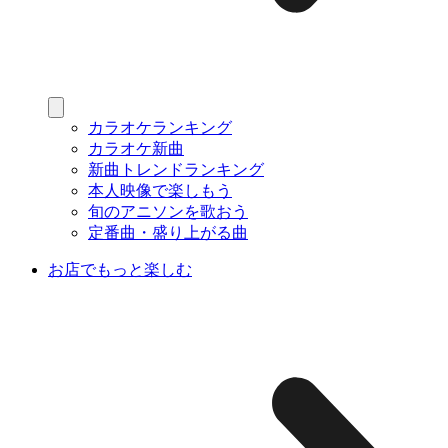
カラオケランキング
カラオケ新曲
新曲トレンドランキング
本人映像で楽しもう
旬のアニソンを歌おう
定番曲・盛り上がる曲
お店でもっと楽しむ