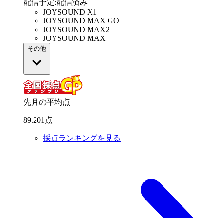
配信予定
:
配信済み
JOYSOUND X1
JOYSOUND MAX GO
JOYSOUND MAX2
JOYSOUND MAX
その他
先月の平均点
89
.
201
点
採点ランキングを見る