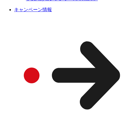
キャンペーン情報