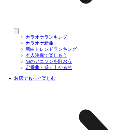
カラオケランキング
カラオケ新曲
新曲トレンドランキング
本人映像で楽しもう
旬のアニソンを歌おう
定番曲・盛り上がる曲
お店でもっと楽しむ