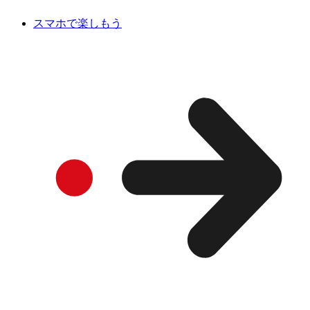
スマホで楽しもう