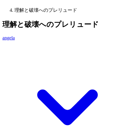
理解と破壊へのプレリュード
理解と破壊へのプレリュード
angela