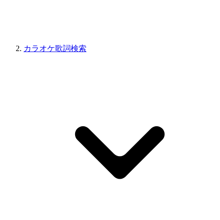
カラオケ歌詞検索