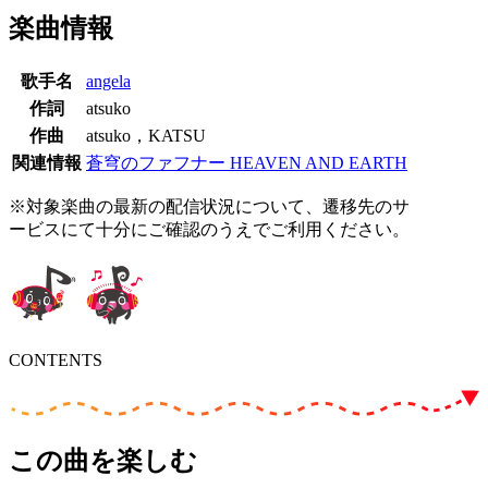
楽曲情報
歌手名
angela
作詞
atsuko
作曲
atsuko，KATSU
関連情報
蒼穹のファフナー HEAVEN AND EARTH
※対象楽曲の最新の配信状況について、遷移先のサ
ービスにて十分にご確認のうえでご利用ください。
CONTENTS
この曲を楽しむ