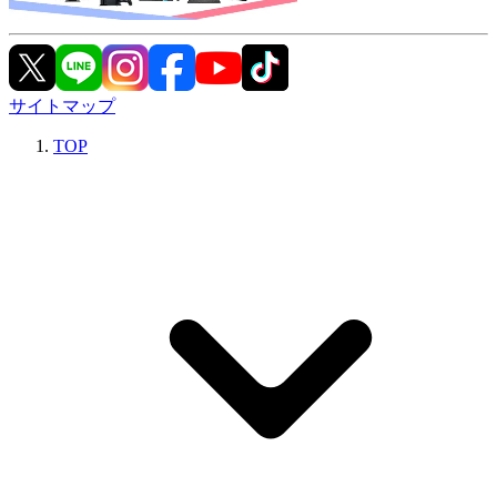
サイトマップ
TOP