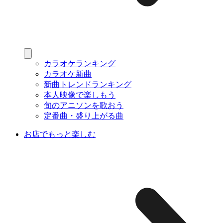
カラオケランキング
カラオケ新曲
新曲トレンドランキング
本人映像で楽しもう
旬のアニソンを歌おう
定番曲・盛り上がる曲
お店でもっと楽しむ