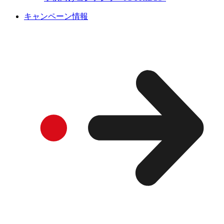
キャンペーン情報