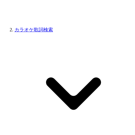
カラオケ歌詞検索