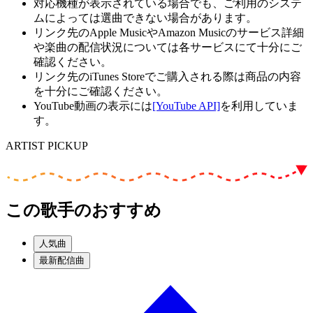
対応機種が表示されている場合でも、ご利用のシステ
ムによっては選曲できない場合があります。
リンク先のApple MusicやAmazon Musicのサービス詳細
や楽曲の配信状況については各サービスにて十分にご
確認ください。
リンク先のiTunes Storeでご購入される際は商品の内容
を十分にご確認ください。
YouTube動画の表示には
[YouTube API]
を利用していま
す。
ARTIST PICKUP
この歌手のおすすめ
人気曲
最新配信曲