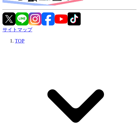
サイトマップ
TOP