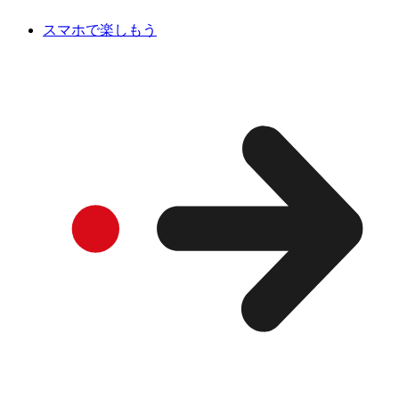
スマホで楽しもう