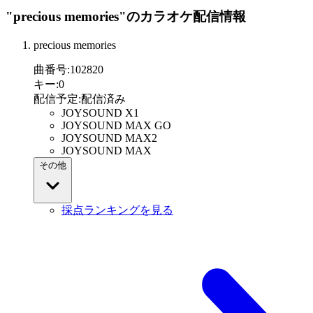
"precious memories"
のカラオケ配信情報
precious memories
曲番号
:
102820
キー
:
0
配信予定
:
配信済み
JOYSOUND X1
JOYSOUND MAX GO
JOYSOUND MAX2
JOYSOUND MAX
その他
採点ランキングを見る