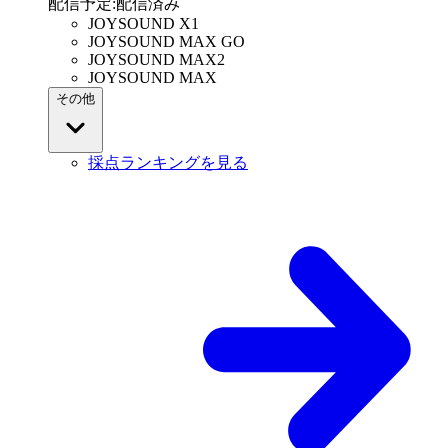
配信予定
:
配信済み
JOYSOUND X1
JOYSOUND MAX GO
JOYSOUND MAX2
JOYSOUND MAX
その他
採点ランキングを見る