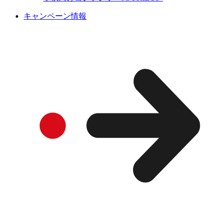
キャンペーン情報