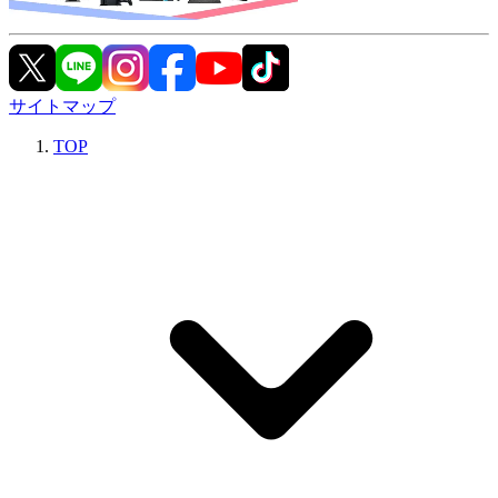
サイトマップ
TOP