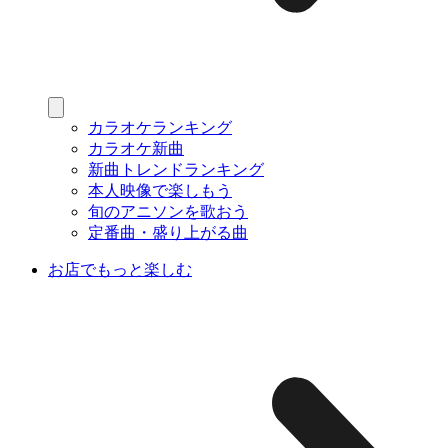
カラオケランキング
カラオケ新曲
新曲トレンドランキング
本人映像で楽しもう
旬のアニソンを歌おう
定番曲・盛り上がる曲
お店でもっと楽しむ