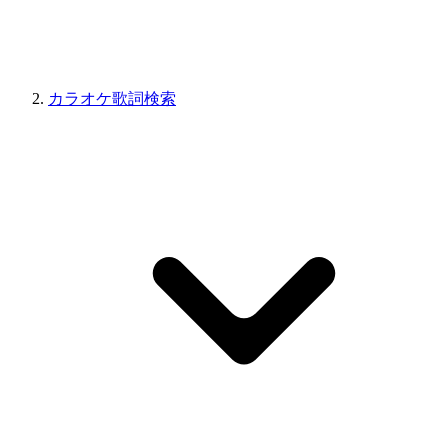
カラオケ歌詞検索