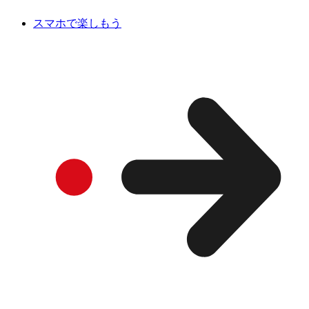
スマホで楽しもう