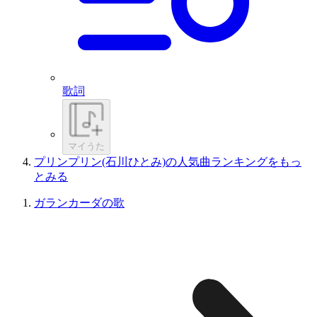
歌詞
マイうた
プリンプリン(石川ひとみ)の人気曲ランキングをもっ
とみる
ガランカーダの歌