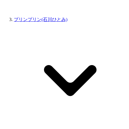
プリンプリン(石川ひとみ)