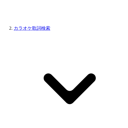
カラオケ歌詞検索