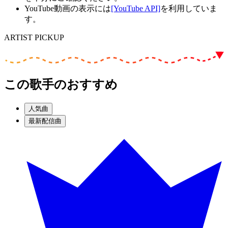
YouTube動画の表示には
[YouTube API]
を利用していま
す。
ARTIST PICKUP
この歌手のおすすめ
人気曲
最新配信曲