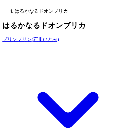
はるかなるドオンブリカ
はるかなるドオンブリカ
プリンプリン(石川ひとみ)