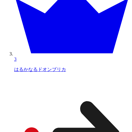
3
はるかなるドオンブリカ