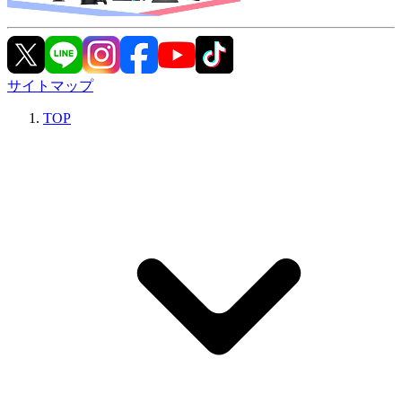
サイトマップ
TOP