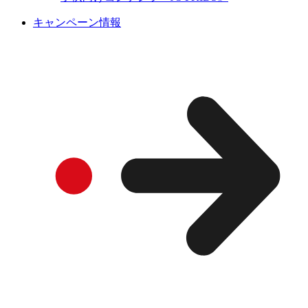
キャンペーン情報