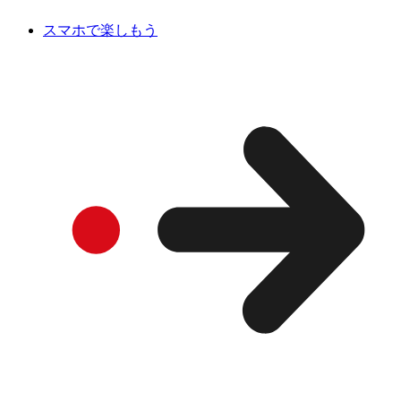
スマホで楽しもう