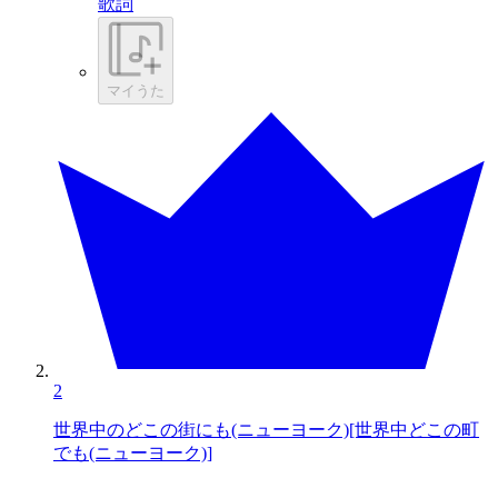
歌詞
マイうた
2
世界中のどこの街にも(ニューヨーク)[世界中どこの町
でも(ニューヨーク)]