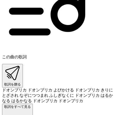
この曲の歌詞
歌詞を贈る
ドオンブリカ ドオンブリカ よびかける ドオンブリカ きりに
とざされ なぞにつつまれ ふしぎなくに ドオンブリカ はるか
なる はるかなる ドオンブリカ ドオンブリカ
歌詞をすべて見る