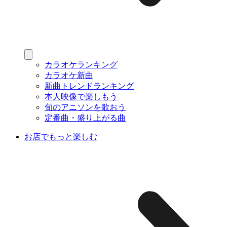
カラオケランキング
カラオケ新曲
新曲トレンドランキング
本人映像で楽しもう
旬のアニソンを歌おう
定番曲・盛り上がる曲
お店でもっと楽しむ