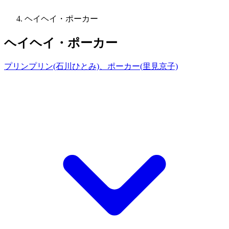
ヘイヘイ・ポーカー
ヘイヘイ・ポーカー
プリンプリン(石川ひとみ)、ポーカー(里見京子)