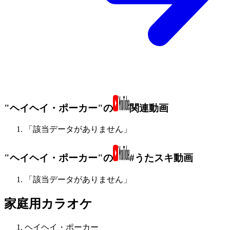
"ヘイヘイ・ポーカー"の
関連動画
「該当データがありません」
"ヘイヘイ・ポーカー"の
#うたスキ動画
「該当データがありません」
家庭用カラオケ
ヘイヘイ・ポーカー