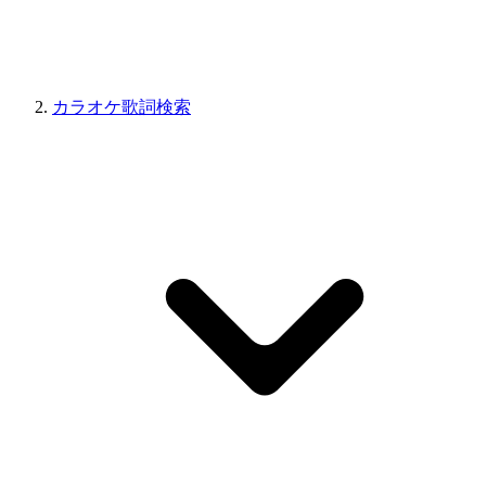
カラオケ歌詞検索