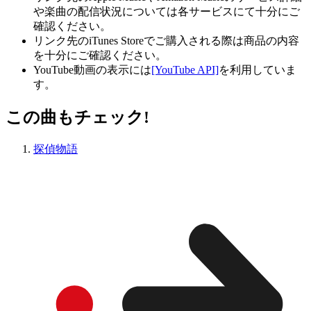
や楽曲の配信状況については各サービスにて十分にご
確認ください。
リンク先のiTunes Storeでご購入される際は商品の内容
を十分にご確認ください。
YouTube動画の表示には
[YouTube API]
を利用していま
す。
この曲もチェック!
探偵物語