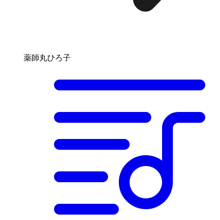
薬師丸ひろ子