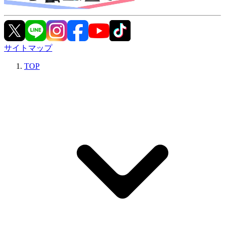
サイトマップ
TOP