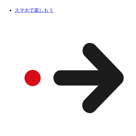
スマホで楽しもう