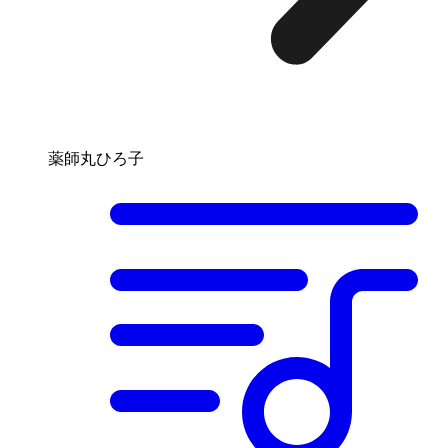
薬師丸ひろ子