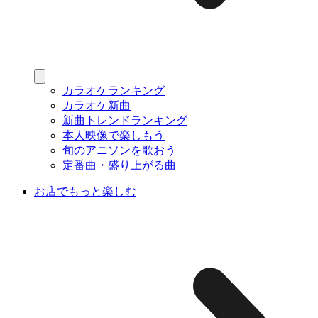
カラオケランキング
カラオケ新曲
新曲トレンドランキング
本人映像で楽しもう
旬のアニソンを歌おう
定番曲・盛り上がる曲
お店でもっと楽しむ