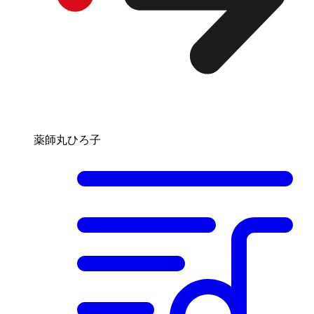
薬師丸ひろ子