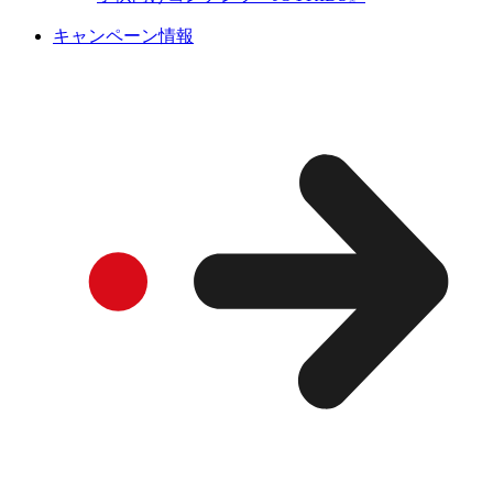
キャンペーン情報