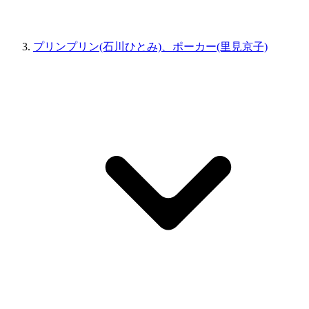
プリンプリン(石川ひとみ)、ポーカー(里見京子)