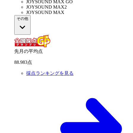
JOYSOUND MAX GO
JOYSOUND MAX2
JOYSOUND MAX
その他
先月の平均点
88
.
983
点
採点ランキングを見る