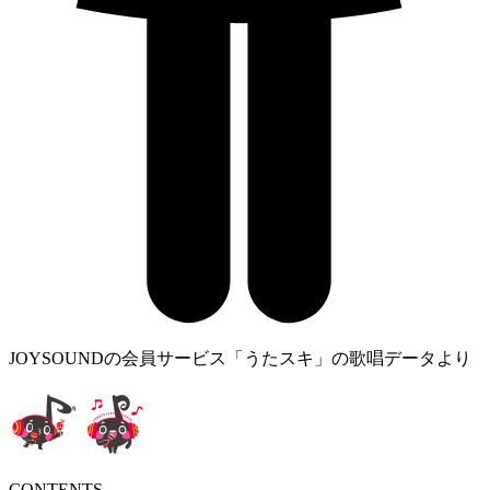
JOYSOUNDの会員サービス「うたスキ」の歌唱データより
CONTENTS