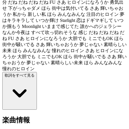
分 だね だね だね だね FU さあ ヒロインになろうか 勇気出
せ 下がっちゃダメ ほら 街中は気付いてる さあ 輝いちゃお
うか 私から 新しい私 ほら みんなみんな 注目のヒロイン 夢
はキラキラして いつか輝け Starlight 恋はドギマギして いつ
か掴もう Moonlight いままで感じてた 誰かへのジェラシー
なんか今夜は すべて吹っ切れそうな 感じ だね だね だね だ
ね FU さあ ヒロインになろうか 大胆でも ミニでもOK ほら
街中が騒いでる さあ 輝いちゃおうか 夢じゃない 素晴らしい
未来 ほら みんなみんな 憧れのヒロイン さあ ヒロインにな
ろうか 大胆でも ミニでもOK ほら 街中が騒いでる さあ 輝い
ちゃおうか 夢じゃない 素晴らしい未来 ほら みんなみんな
憧れのヒロイン
歌詞をすべて見る
楽曲情報