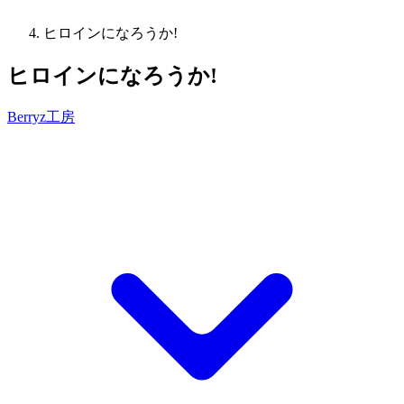
ヒロインになろうか!
ヒロインになろうか!
Berryz工房