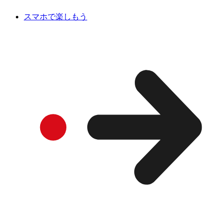
スマホで楽しもう