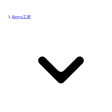
Berryz工房