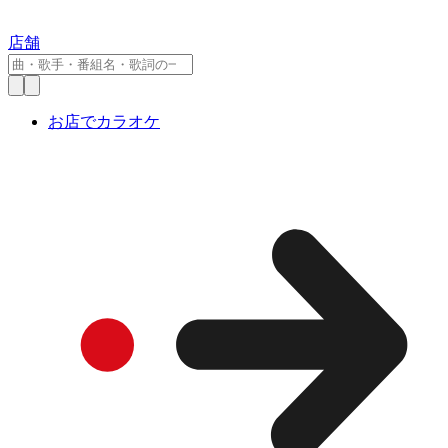
店舗
お店でカラオケ