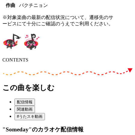
作曲
パクチニョン
※対象楽曲の最新の配信状況について、遷移先のサ
ービスにて十分にご確認のうえでご利用ください。
CONTENTS
この曲を楽しむ
配信情報
関連動画
#うたスキ動画
"Someday"
のカラオケ配信情報