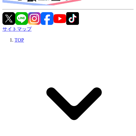
サイトマップ
TOP