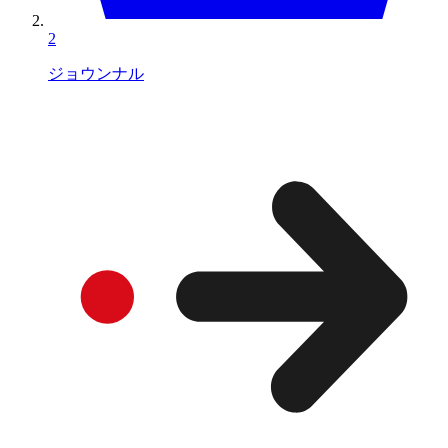
2
ジョウンナル