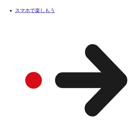
スマホで楽しもう