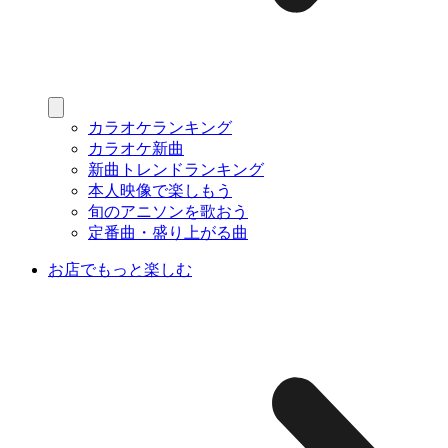
カラオケランキング
カラオケ新曲
新曲トレンドランキング
本人映像で楽しもう
旬のアニソンを歌おう
定番曲・盛り上がる曲
お店でもっと楽しむ