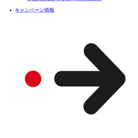
キャンペーン情報