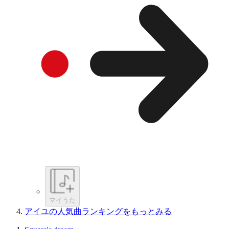
マイうた
アイユの人気曲ランキングをもっとみる