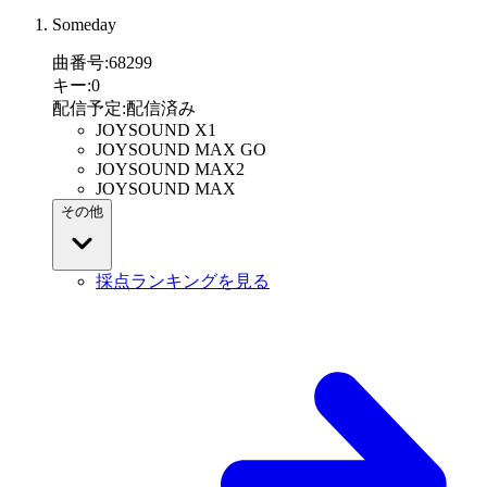
Someday
曲番号
:
68299
キー
:
0
配信予定
:
配信済み
JOYSOUND X1
JOYSOUND MAX GO
JOYSOUND MAX2
JOYSOUND MAX
その他
採点ランキングを見る