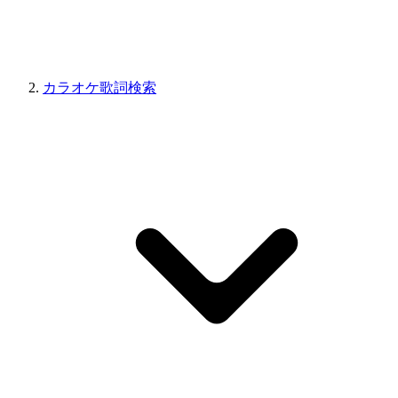
カラオケ歌詞検索