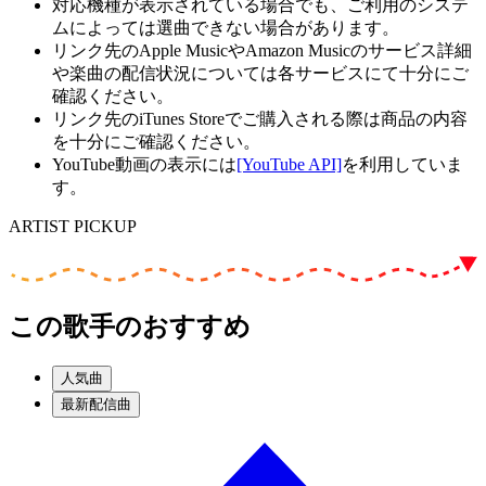
対応機種が表示されている場合でも、ご利用のシステ
ムによっては選曲できない場合があります。
リンク先のApple MusicやAmazon Musicのサービス詳細
や楽曲の配信状況については各サービスにて十分にご
確認ください。
リンク先のiTunes Storeでご購入される際は商品の内容
を十分にご確認ください。
YouTube動画の表示には
[YouTube API]
を利用していま
す。
ARTIST PICKUP
この歌手のおすすめ
人気曲
最新配信曲