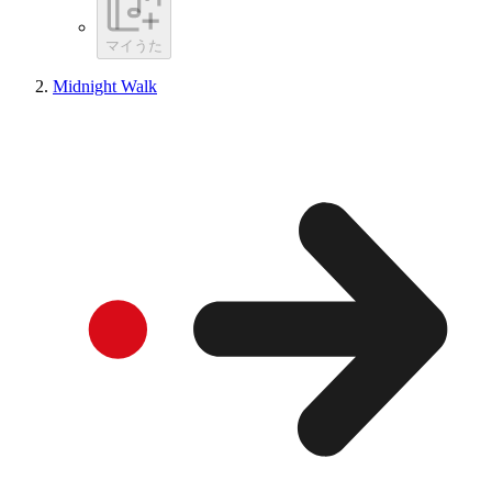
マイうた
Midnight Walk