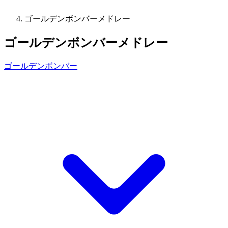
ゴールデンボンバーメドレー
ゴールデンボンバーメドレー
ゴールデンボンバー