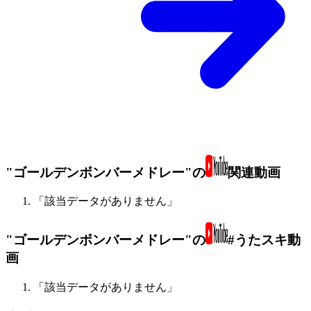
"ゴールデンボンバーメドレー"の
関連動画
「該当データがありません」
"ゴールデンボンバーメドレー"の
#うたスキ動
画
「該当データがありません」