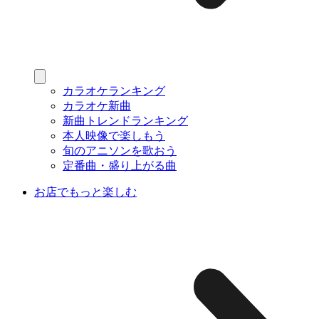
カラオケランキング
カラオケ新曲
新曲トレンドランキング
本人映像で楽しもう
旬のアニソンを歌おう
定番曲・盛り上がる曲
お店でもっと楽しむ