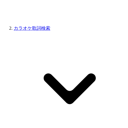
カラオケ歌詞検索