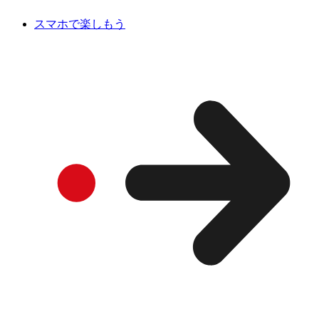
スマホで楽しもう