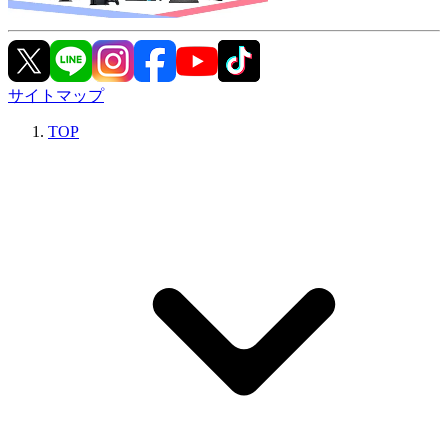
サイトマップ
TOP