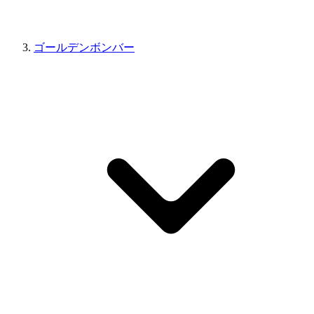
ゴールデンボンバー