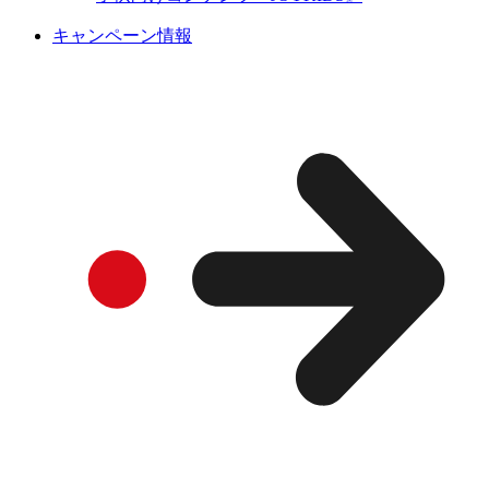
キャンペーン情報