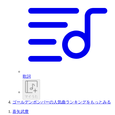
歌詞
マイうた
ゴールデンボンバーの人気曲ランキングをもっとみる
喜矢武豊