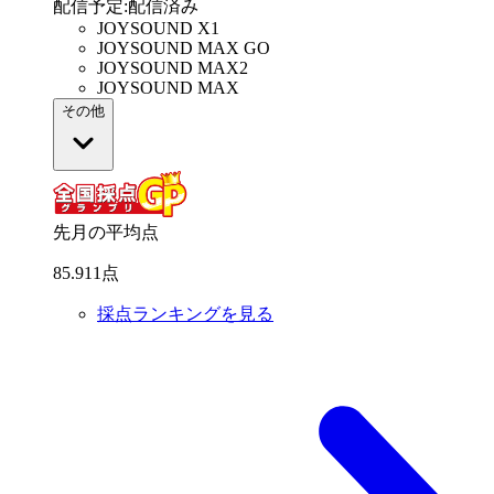
配信予定
:
配信済み
JOYSOUND X1
JOYSOUND MAX GO
JOYSOUND MAX2
JOYSOUND MAX
その他
先月の平均点
85
.
911
点
採点ランキングを見る