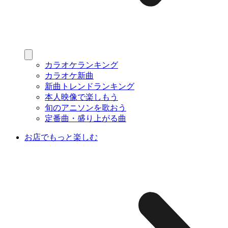
カラオケランキング
カラオケ新曲
新曲トレンドランキング
本人映像で楽しもう
旬のアニソンを歌おう
定番曲・盛り上がる曲
お店でもっと楽しむ