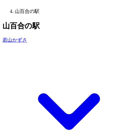
山百合の駅
山百合の駅
若山かずさ