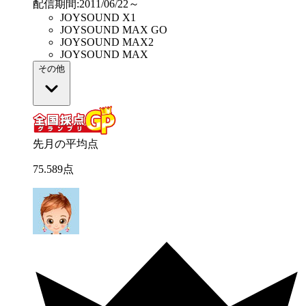
配信期間
:
2011/06/22～
JOYSOUND X1
JOYSOUND MAX GO
JOYSOUND MAX2
JOYSOUND MAX
その他
先月の平均点
75
.
589
点