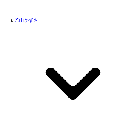
若山かずさ