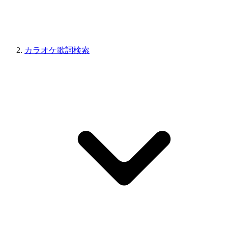
カラオケ歌詞検索