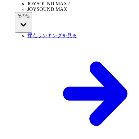
JOYSOUND MAX2
JOYSOUND MAX
その他
採点ランキングを見る