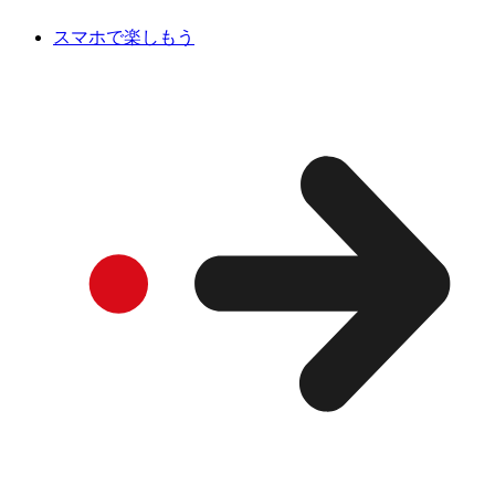
スマホで楽しもう