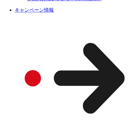
キャンペーン情報