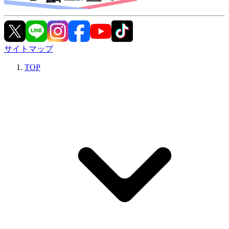
サイトマップ
TOP