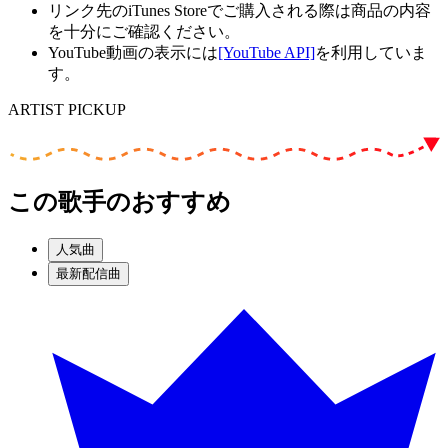
リンク先のiTunes Storeでご購入される際は商品の内容
を十分にご確認ください。
YouTube動画の表示には
[YouTube API]
を利用していま
す。
ARTIST PICKUP
この歌手のおすすめ
人気曲
最新配信曲