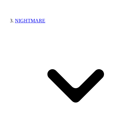
NIGHTMARE