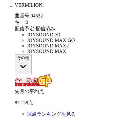
VERMILION.
曲番号
:
94532
キー
:
0
配信予定
:
配信済み
JOYSOUND X1
JOYSOUND MAX GO
JOYSOUND MAX2
JOYSOUND MAX
その他
先月の平均点
87
.
158
点
採点ランキングを見る