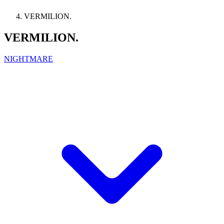
VERMILION.
VERMILION.
NIGHTMARE