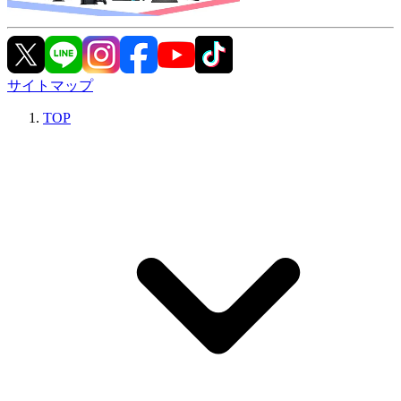
サイトマップ
TOP