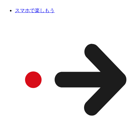
スマホで楽しもう