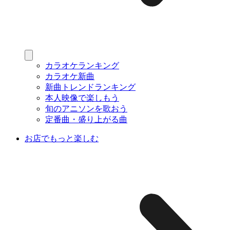
カラオケランキング
カラオケ新曲
新曲トレンドランキング
本人映像で楽しもう
旬のアニソンを歌おう
定番曲・盛り上がる曲
お店でもっと楽しむ