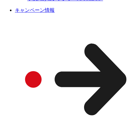
キャンペーン情報