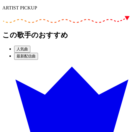
ARTIST PICKUP
この歌手のおすすめ
人気曲
最新配信曲