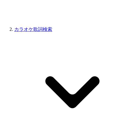
カラオケ歌詞検索