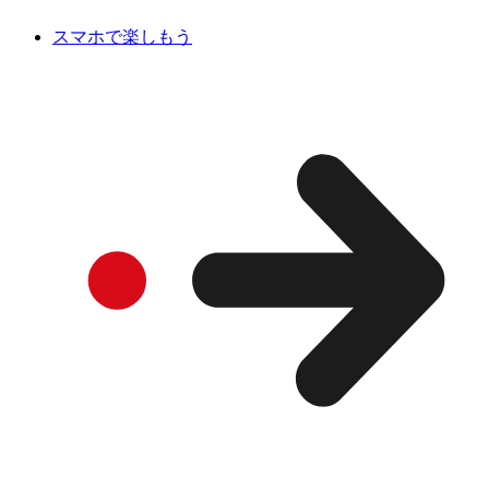
スマホで楽しもう