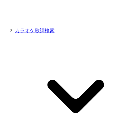
カラオケ歌詞検索