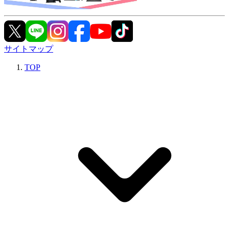
サイトマップ
TOP