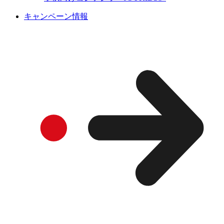
キャンペーン情報