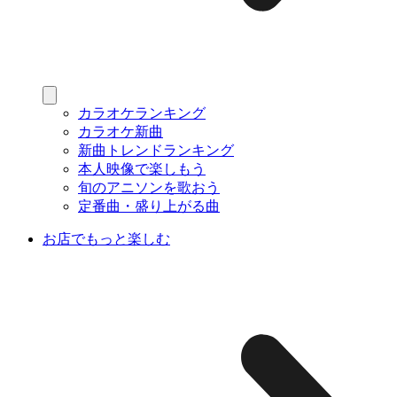
カラオケランキング
カラオケ新曲
新曲トレンドランキング
本人映像で楽しもう
旬のアニソンを歌おう
定番曲・盛り上がる曲
お店でもっと楽しむ