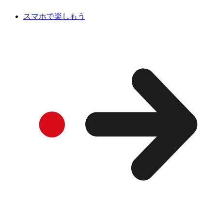
スマホで楽しもう