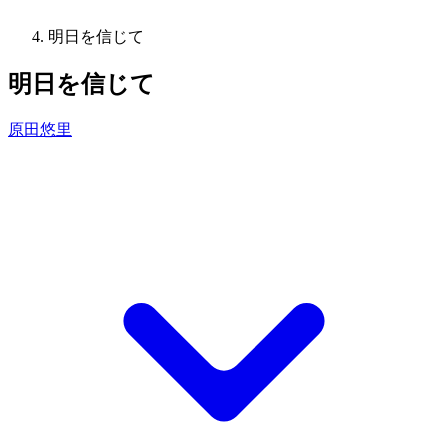
明日を信じて
明日を信じて
原田悠里