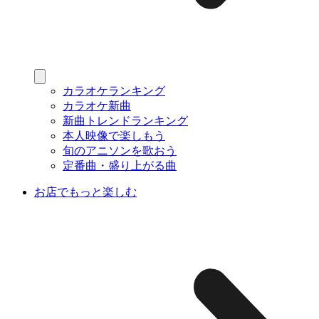
カラオケランキング
カラオケ新曲
新曲トレンドランキング
本人映像で楽しもう
旬のアニソンを歌おう
定番曲・盛り上がる曲
お店でもっと楽しむ