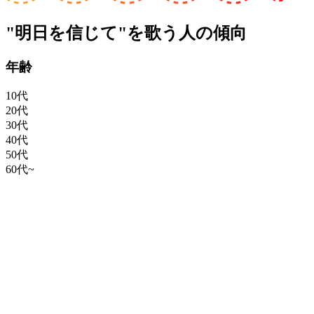
"明日を信じて"を歌う人の傾向
年齢
10代
20代
30代
40代
50代
60代~