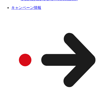
キャンペーン情報