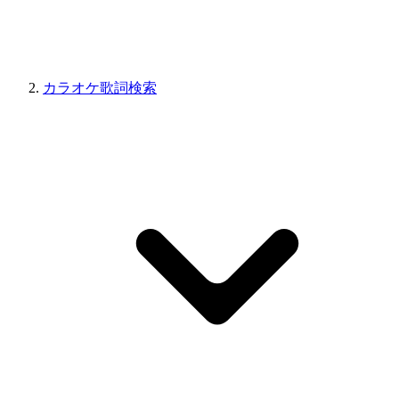
カラオケ歌詞検索