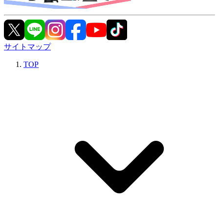
サイトマップ
TOP