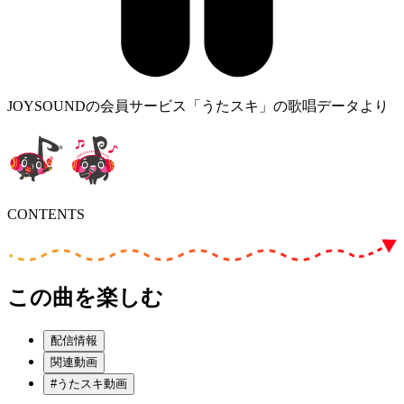
JOYSOUNDの会員サービス「うたスキ」の歌唱データより
CONTENTS
この曲を楽しむ
配信情報
関連動画
#うたスキ動画