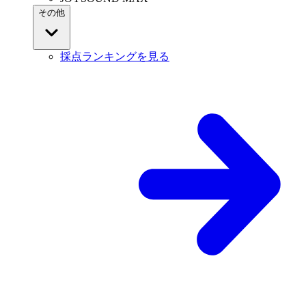
その他
採点ランキングを見る