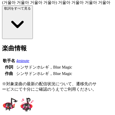
(거울아 거울아 거울아 거울아) 거울아 거울아 거울아 거울아
歌詞をすべて見る
楽曲情報
歌手名
4minute
作詞
シンサドンホレギ，Blue Magic
作曲
シンサドンホレギ，Blue Magic
※対象楽曲の最新の配信状況について、遷移先のサ
ービスにて十分にご確認のうえでご利用ください。