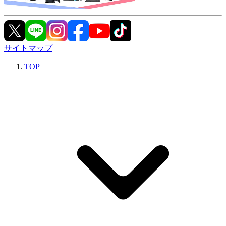
サイトマップ
TOP