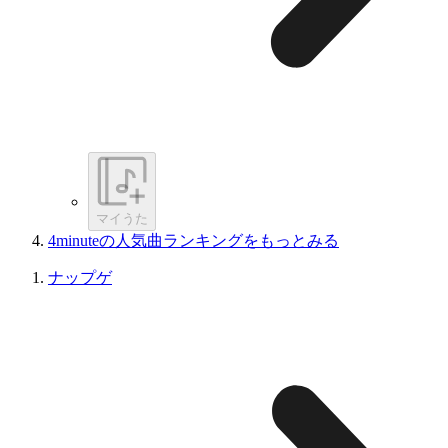
マイうた
4minuteの人気曲ランキングをもっとみる
ナップゲ