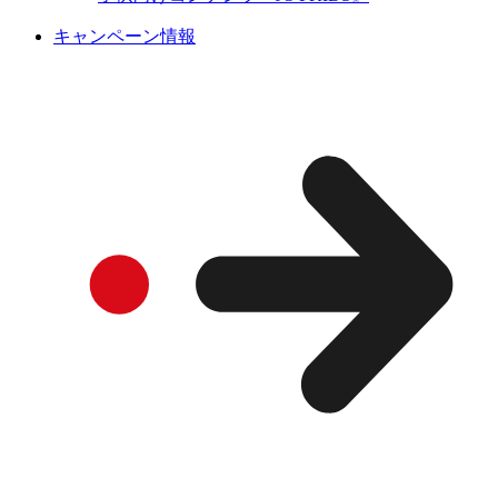
キャンペーン情報