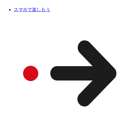
スマホで楽しもう