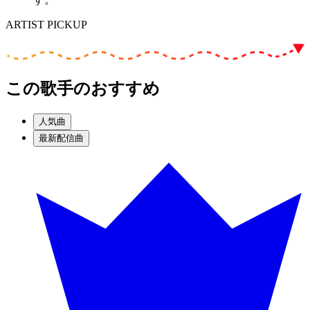
ARTIST PICKUP
この歌手のおすすめ
人気曲
最新配信曲