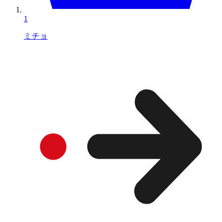
1
ミチョ