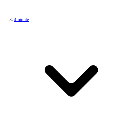
4minute