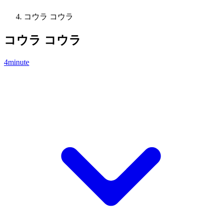
コウラ コウラ
コウラ コウラ
4minute