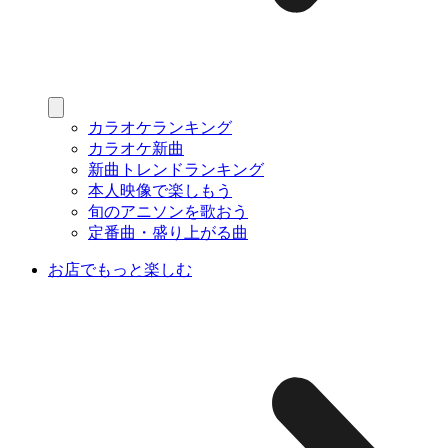
カラオケランキング
カラオケ新曲
新曲トレンドランキング
本人映像で楽しもう
旬のアニソンを歌おう
定番曲・盛り上がる曲
お店でもっと楽しむ