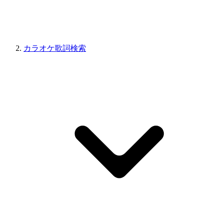
カラオケ歌詞検索