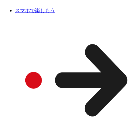
スマホで楽しもう