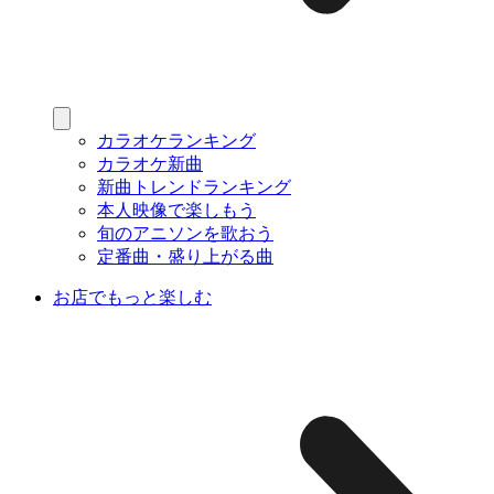
カラオケランキング
カラオケ新曲
新曲トレンドランキング
本人映像で楽しもう
旬のアニソンを歌おう
定番曲・盛り上がる曲
お店でもっと楽しむ