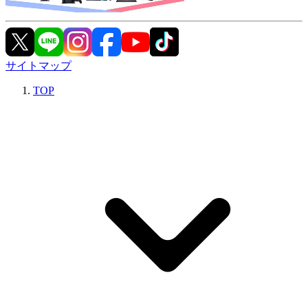
サイトマップ
TOP