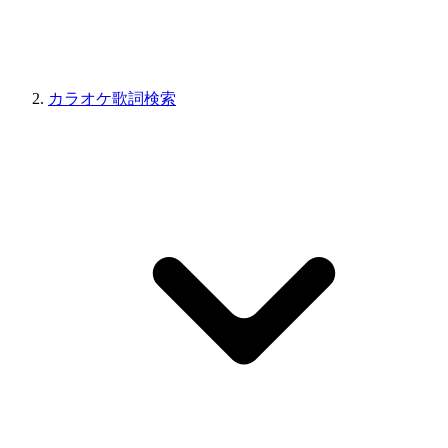
カラオケ歌詞検索