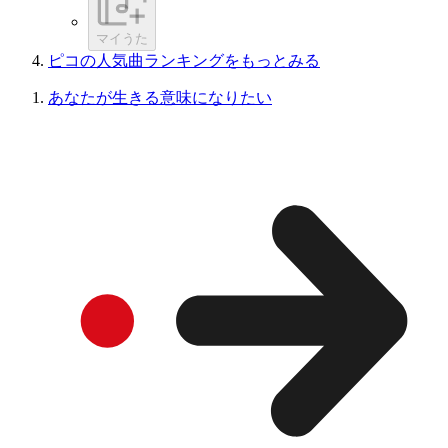
マイうた
ピコの人気曲ランキングをもっとみる
あなたが生きる意味になりたい