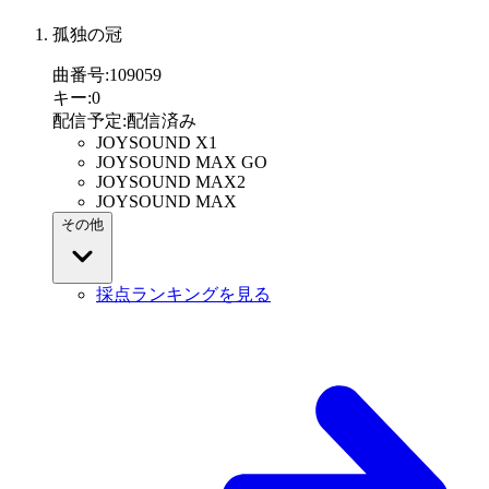
孤独の冠
曲番号
:
109059
キー
:
0
配信予定
:
配信済み
JOYSOUND X1
JOYSOUND MAX GO
JOYSOUND MAX2
JOYSOUND MAX
その他
採点ランキングを見る