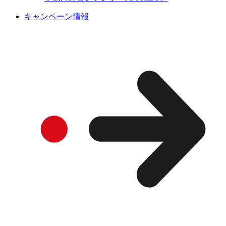
キャンペーン情報