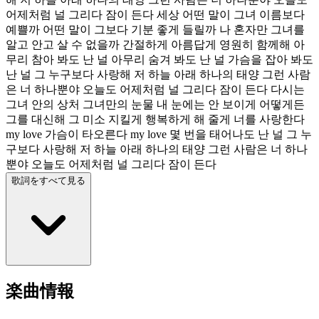
어제처럼 널 그리다 잠이 든다 세상 어떤 말이 그녀 이름보다
예쁠까 어떤 말이 그보다 기분 좋게 들릴까 나 혼자만 그녀를
알고 안고 살 수 없을까 간절하게 아름답게 영원히 함께해 아
무리 참아 봐도 난 널 아무리 숨겨 봐도 난 널 가슴을 잡아 봐도
난 널 그 누구보다 사랑해 저 하늘 아래 하나의 태양 그런 사람
은 너 하나뿐야 오늘도 어제처럼 널 그리다 잠이 든다 다시는
그녀 안의 상처 그녀만의 눈물 내 눈에는 안 보이게 어떻게든
그를 대신해 그 미소 지킬게 행복하게 해 줄게 너를 사랑한다
my love 가슴이 타오른다 my love 몇 번을 태어나도 난 널 그 누
구보다 사랑해 저 하늘 아래 하나의 태양 그런 사람은 너 하나
뿐야 오늘도 어제처럼 널 그리다 잠이 든다
歌詞をすべて見る
楽曲情報