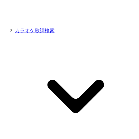
カラオケ歌詞検索