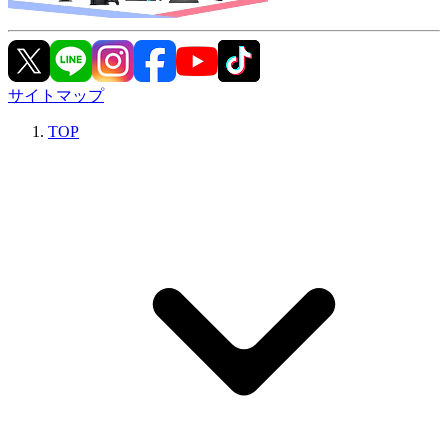
サイトマップ
TOP