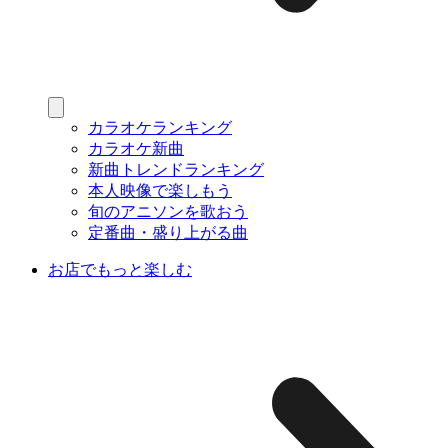
カラオケランキング
カラオケ新曲
新曲トレンドランキング
本人映像で楽しもう
旬のアニソンを歌おう
定番曲・盛り上がる曲
お店でもっと楽しむ