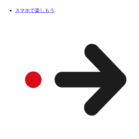
スマホで楽しもう