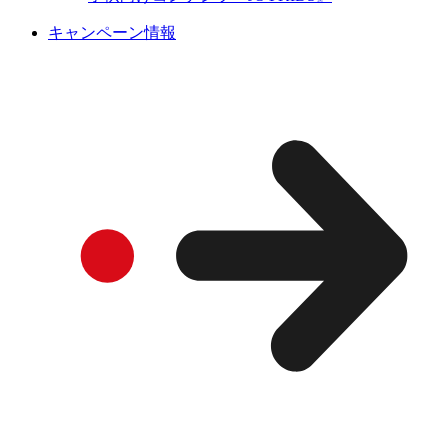
キャンペーン情報