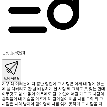
この曲の歌詞
歌詞を贈る
자꾸 왜 이러는데 다 끝난 일인데 그 사람은 이제 내 곁에 없는
데 날 차버리고 간 날 비참하게 한 사람 왜 그리도 못 잊는 건데
아무것도 할 수 없어 아무데도 갈 수 없어 어딜 가도 그 사람의
흔적들이 내 가슴을 아프게 해 달아달아 제발 나를 도와 줘 그
사람은 나의 남자야 달아달아 나를 잊지 못하게 그 사람을 떠