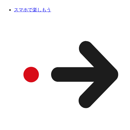
スマホで楽しもう