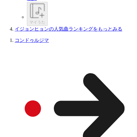
マイうた
イジョンヒョンの人気曲ランキングをもっとみる
コンドゥルジマ