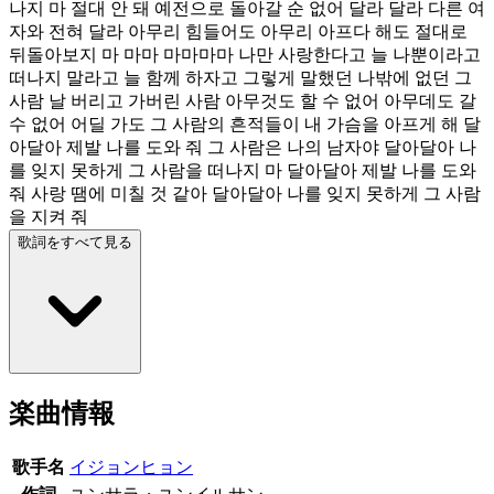
나지 마 절대 안 돼 예전으로 돌아갈 순 없어 달라 달라 다른 여
자와 전혀 달라 아무리 힘들어도 아무리 아프다 해도 절대로
뒤돌아보지 마 마마 마마마마 나만 사랑한다고 늘 나뿐이라고
떠나지 말라고 늘 함께 하자고 그렇게 말했던 나밖에 없던 그
사람 날 버리고 가버린 사람 아무것도 할 수 없어 아무데도 갈
수 없어 어딜 가도 그 사람의 흔적들이 내 가슴을 아프게 해 달
아달아 제발 나를 도와 줘 그 사람은 나의 남자야 달아달아 나
를 잊지 못하게 그 사람을 떠나지 마 달아달아 제발 나를 도와
줘 사랑 땜에 미칠 것 같아 달아달아 나를 잊지 못하게 그 사람
을 지켜 줘
歌詞をすべて見る
楽曲情報
歌手名
イジョンヒョン