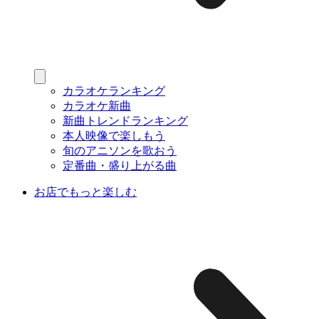
カラオケランキング
カラオケ新曲
新曲トレンドランキング
本人映像で楽しもう
旬のアニソンを歌おう
定番曲・盛り上がる曲
お店でもっと楽しむ