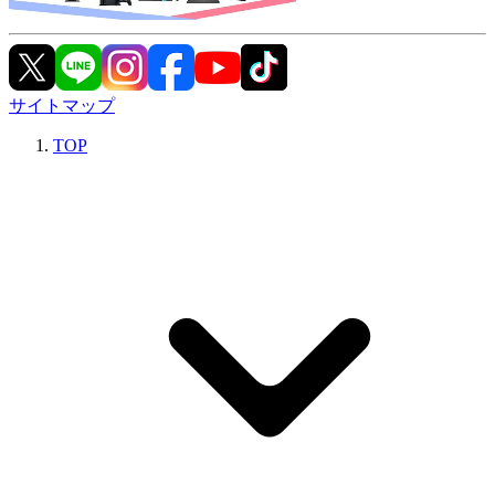
サイトマップ
TOP