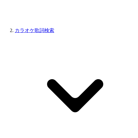
カラオケ歌詞検索