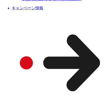
キャンペーン情報