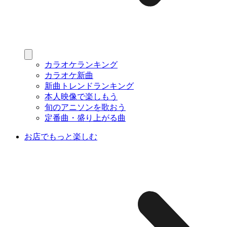
カラオケランキング
カラオケ新曲
新曲トレンドランキング
本人映像で楽しもう
旬のアニソンを歌おう
定番曲・盛り上がる曲
お店でもっと楽しむ