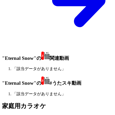
"Eternal Snow"の
関連動画
「該当データがありません」
"Eternal Snow"の
#うたスキ動画
「該当データがありません」
家庭用カラオケ