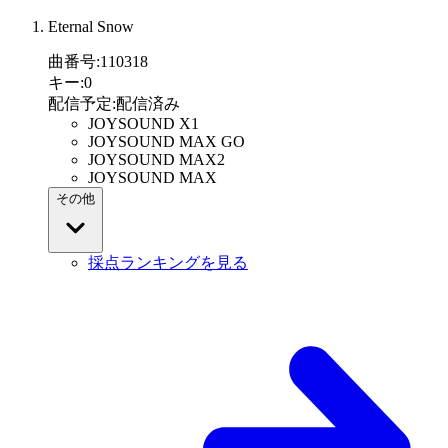
Eternal Snow
曲番号
:
110318
キー
:
0
配信予定
:
配信済み
JOYSOUND X1
JOYSOUND MAX GO
JOYSOUND MAX2
JOYSOUND MAX
その他
採点ランキングを見る