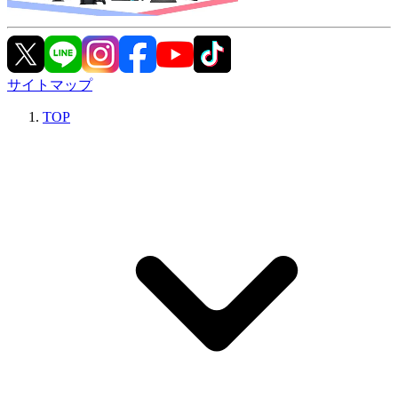
サイトマップ
TOP