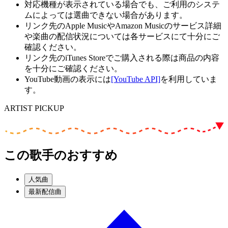
対応機種が表示されている場合でも、ご利用のシステ
ムによっては選曲できない場合があります。
リンク先のApple MusicやAmazon Musicのサービス詳細
や楽曲の配信状況については各サービスにて十分にご
確認ください。
リンク先のiTunes Storeでご購入される際は商品の内容
を十分にご確認ください。
YouTube動画の表示には
[YouTube API]
を利用していま
す。
ARTIST PICKUP
この歌手のおすすめ
人気曲
最新配信曲