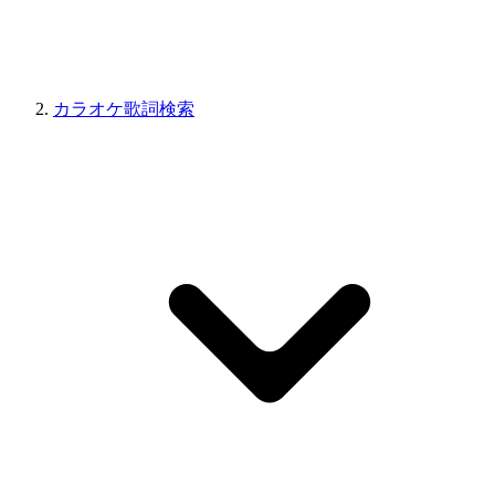
カラオケ歌詞検索