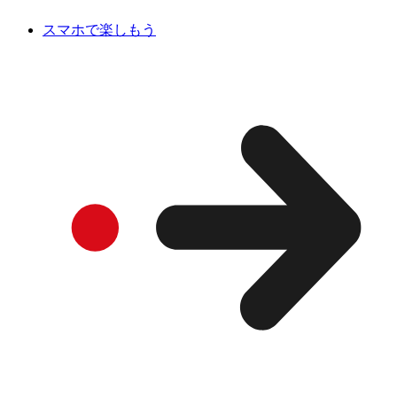
スマホで楽しもう