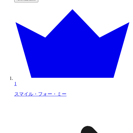
1
スマイル・フォー・ミー