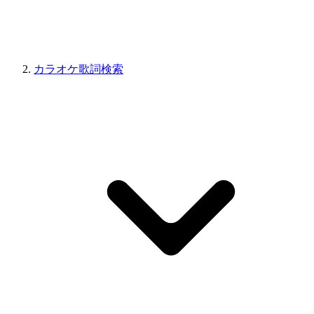
カラオケ歌詞検索