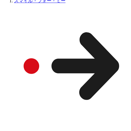
スマイル・フォー・ミー