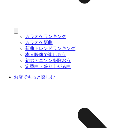
カラオケランキング
カラオケ新曲
新曲トレンドランキング
本人映像で楽しもう
旬のアニソンを歌おう
定番曲・盛り上がる曲
お店でもっと楽しむ