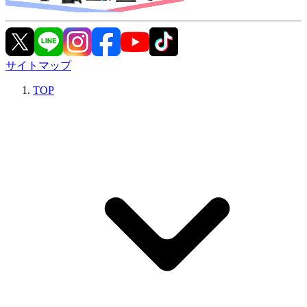
サイトマップ
TOP