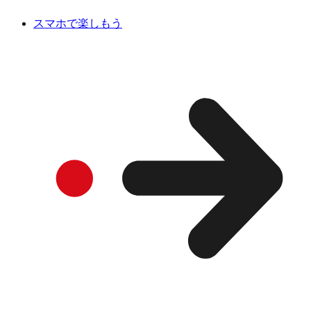
スマホで楽しもう