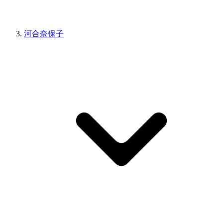
河合奈保子