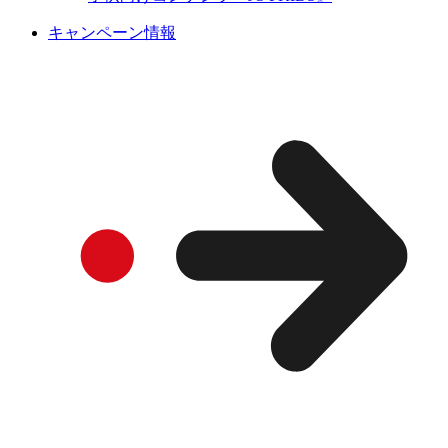
キャンペーン情報