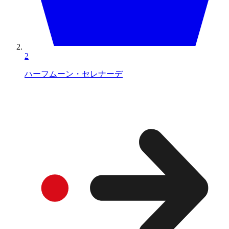
2
ハーフムーン・セレナーデ