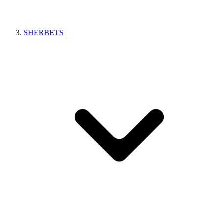
SHERBETS