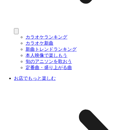
カラオケランキング
カラオケ新曲
新曲トレンドランキング
本人映像で楽しもう
旬のアニソンを歌おう
定番曲・盛り上がる曲
お店でもっと楽しむ