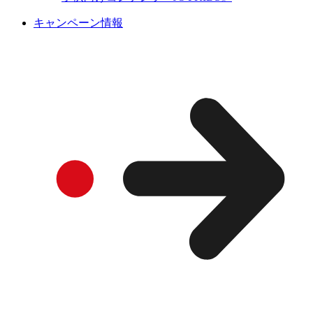
キャンペーン情報