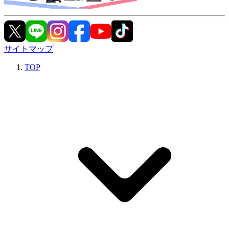
サイトマップ
TOP