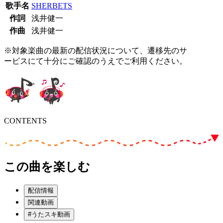
歌手名
SHERBETS
作詞
浅井健一
作曲
浅井健一
※対象楽曲の最新の配信状況について、遷移先のサ
ービスにて十分にご確認のうえでご利用ください。
CONTENTS
この曲を楽しむ
配信情報
関連動画
#うたスキ動画