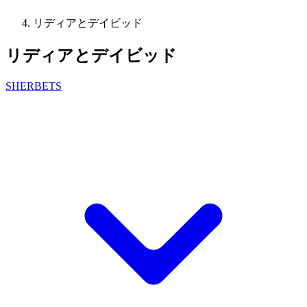
リディアとデイビッド
リディアとデイビッド
SHERBETS