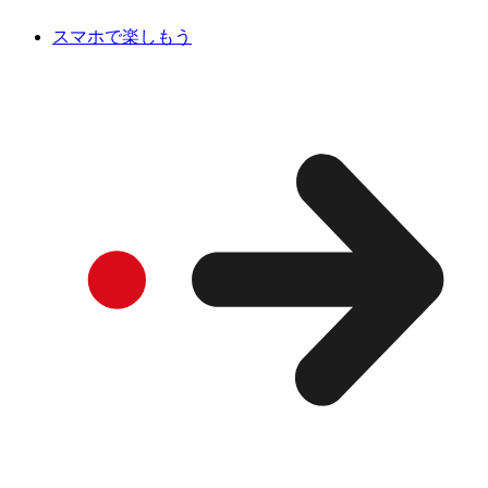
スマホで楽しもう