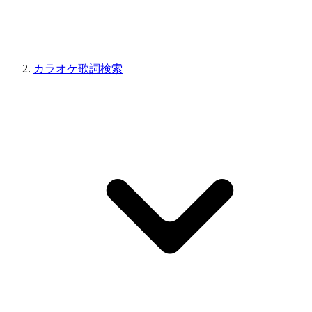
カラオケ歌詞検索