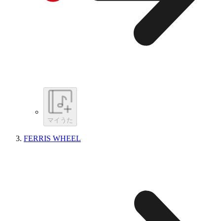
マイうた
FERRIS WHEEL