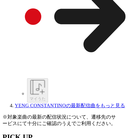
マイうた
YENG CONSTANTINOの最新配信曲をもっと見る
※対象楽曲の最新の配信状況について、遷移先のサ
ービスにて十分にご確認のうえでご利用ください。
PICK UP