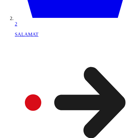
2
SALAMAT