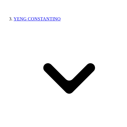
YENG CONSTANTINO