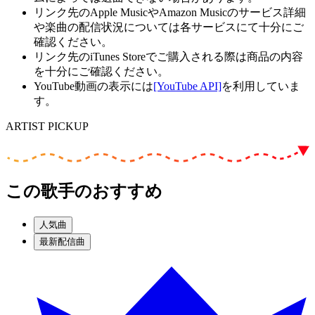
リンク先のApple MusicやAmazon Musicのサービス詳細
や楽曲の配信状況については各サービスにて十分にご
確認ください。
リンク先のiTunes Storeでご購入される際は商品の内容
を十分にご確認ください。
YouTube動画の表示には
[YouTube API]
を利用していま
す。
ARTIST PICKUP
この歌手のおすすめ
人気曲
最新配信曲