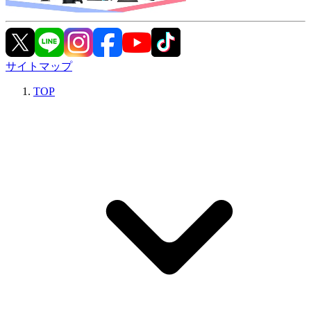
サイトマップ
TOP