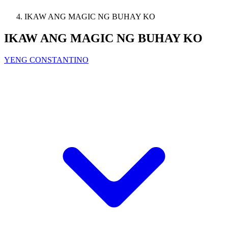
IKAW ANG MAGIC NG BUHAY KO
IKAW ANG MAGIC NG BUHAY KO
YENG CONSTANTINO