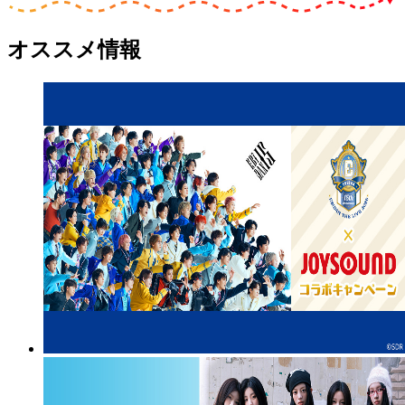
オススメ情報