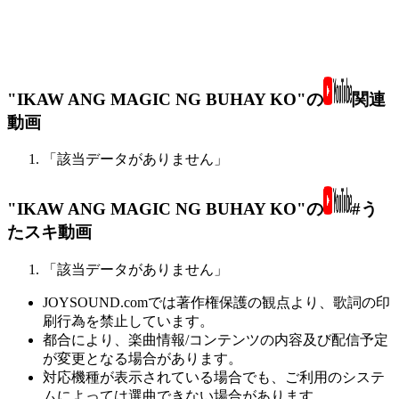
"IKAW ANG MAGIC NG BUHAY KO"の
関連
動画
「該当データがありません」
"IKAW ANG MAGIC NG BUHAY KO"の
#う
たスキ動画
「該当データがありません」
JOYSOUND.comでは著作権保護の観点より、歌詞の印
刷行為を禁止しています。
都合により、楽曲情報/コンテンツの内容及び配信予定
が変更となる場合があります。
対応機種が表示されている場合でも、ご利用のシステ
ムによっては選曲できない場合があります。