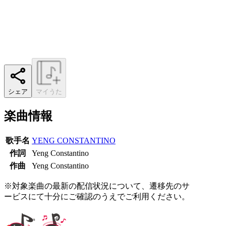
シェア
マイうた
楽曲情報
歌手名
YENG CONSTANTINO
作詞
Yeng Constantino
作曲
Yeng Constantino
※対象楽曲の最新の配信状況について、遷移先のサ
ービスにて十分にご確認のうえでご利用ください。