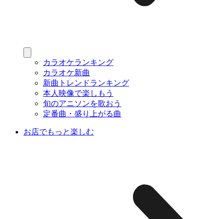
カラオケランキング
カラオケ新曲
新曲トレンドランキング
本人映像で楽しもう
旬のアニソンを歌おう
定番曲・盛り上がる曲
お店でもっと楽しむ