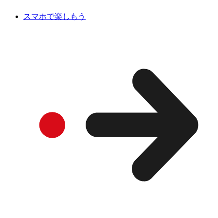
スマホで楽しもう