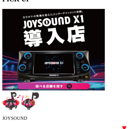
JOYSOUND