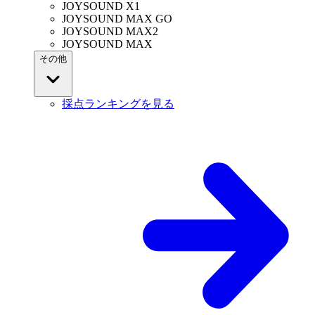
JOYSOUND X1
JOYSOUND MAX GO
JOYSOUND MAX2
JOYSOUND MAX
その他
採点ランキングを見る