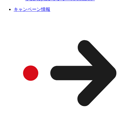
キャンペーン情報