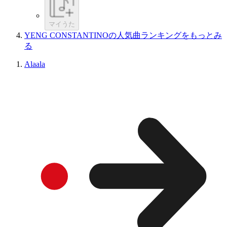
マイうた
YENG CONSTANTINOの人気曲ランキングをもっとみ
る
Alaala