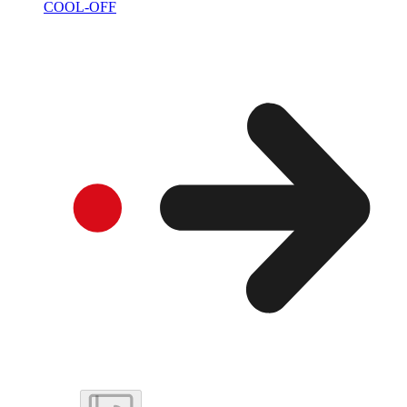
COOL-OFF