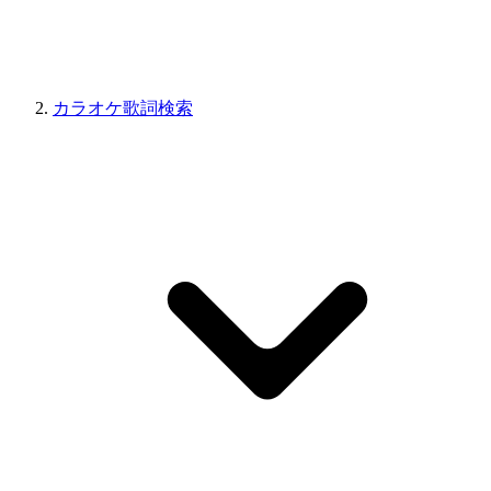
カラオケ歌詞検索