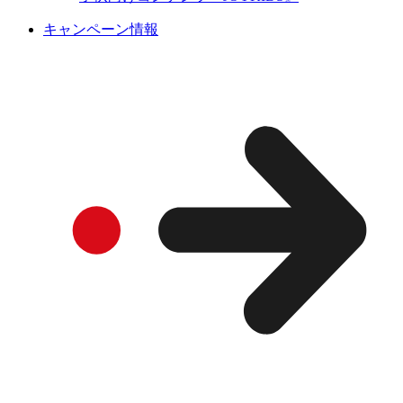
キャンペーン情報