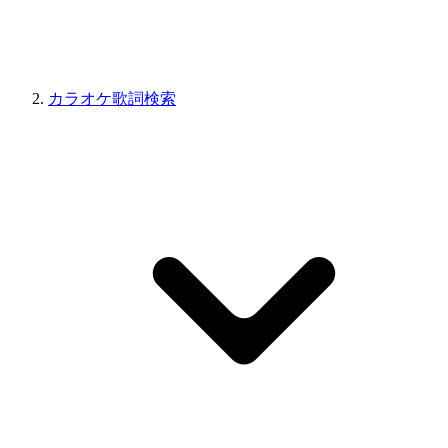
カラオケ歌詞検索