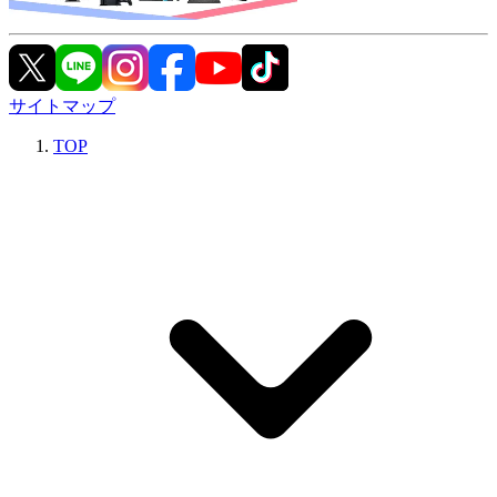
サイトマップ
TOP