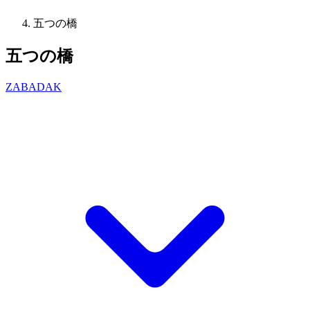
五つの橋
五つの橋
ZABADAK