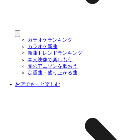
カラオケランキング
カラオケ新曲
新曲トレンドランキング
本人映像で楽しもう
旬のアニソンを歌おう
定番曲・盛り上がる曲
お店でもっと楽しむ