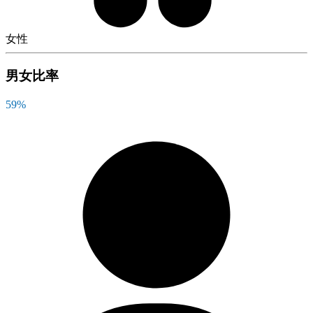
女性
男女比率
59
%