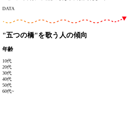
DATA
"五つの橋"を歌う人の傾向
年齢
10代
20代
30代
40代
50代
60代~