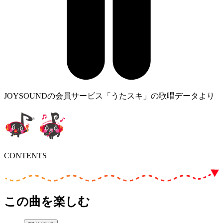
JOYSOUNDの会員サービス「うたスキ」の歌唱データより
CONTENTS
この曲を楽しむ