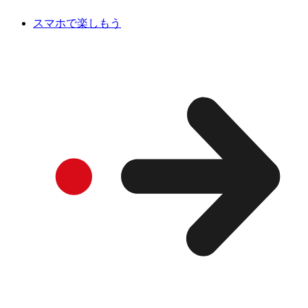
スマホで楽しもう