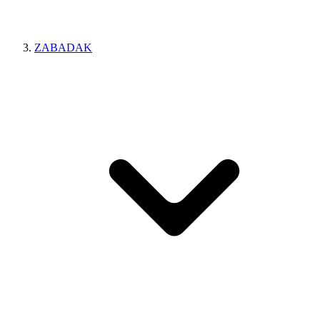
ZABADAK