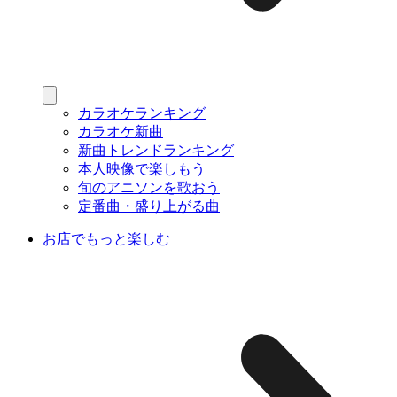
カラオケランキング
カラオケ新曲
新曲トレンドランキング
本人映像で楽しもう
旬のアニソンを歌おう
定番曲・盛り上がる曲
お店でもっと楽しむ