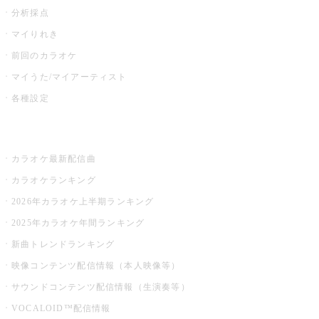
分析採点
マイりれき
前回のカラオケ
マイうた/マイアーティスト
各種設定
お店でカラオケ
カラオケ最新配信曲
カラオケランキング
2026年カラオケ上半期ランキング
2025年カラオケ年間ランキング
新曲トレンドランキング
映像コンテンツ配信情報（本人映像等）
サウンドコンテンツ配信情報（生演奏等）
VOCALOID™配信情報