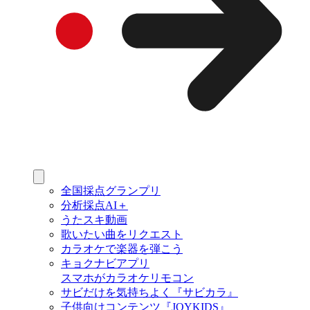
全国採点グランプリ
分析採点AI＋
うたスキ動画
歌いたい曲をリクエスト
カラオケで楽器を弾こう
キョクナビアプリ
スマホがカラオケリモコン
サビだけを気持ちよく『サビカラ』
子供向けコンテンツ『JOYKIDS』