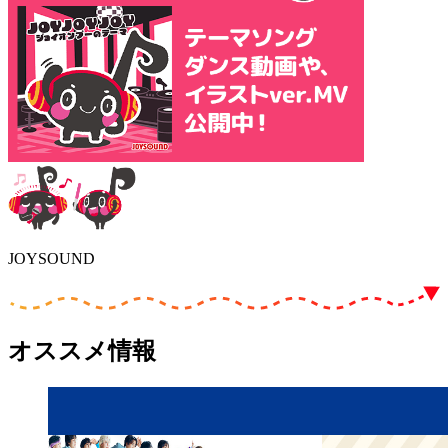
JOYSOUND
オススメ情報