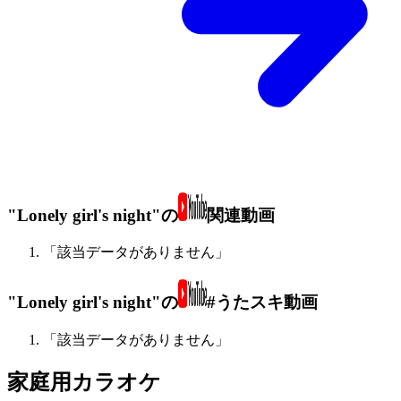
"Lonely girl's night"の
関連動画
「該当データがありません」
"Lonely girl's night"の
#うたスキ動画
「該当データがありません」
家庭用カラオケ