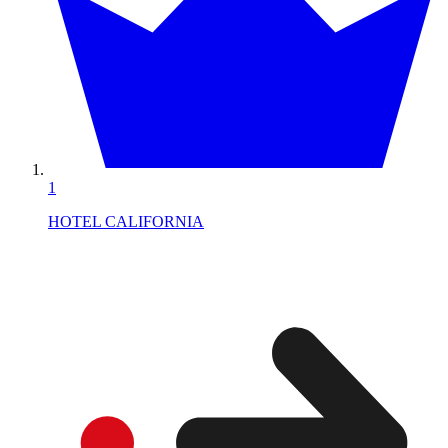
1
HOTEL CALIFORNIA