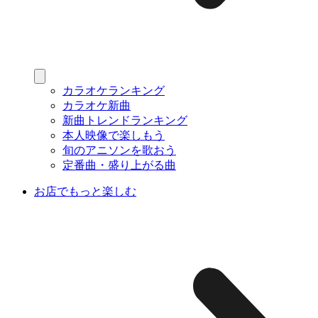
カラオケランキング
カラオケ新曲
新曲トレンドランキング
本人映像で楽しもう
旬のアニソンを歌おう
定番曲・盛り上がる曲
お店でもっと楽しむ