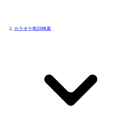
カラオケ歌詞検索