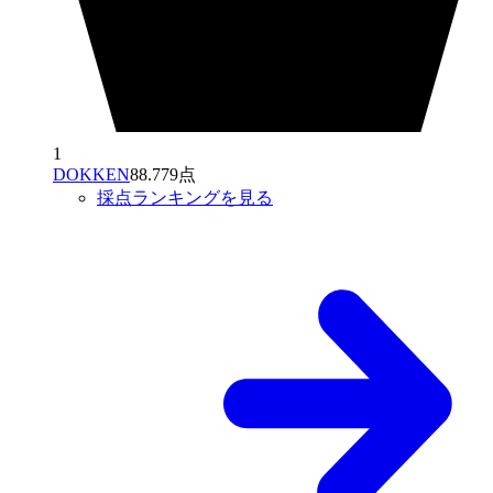
1
DOKKEN
88.779点
採点ランキングを見る