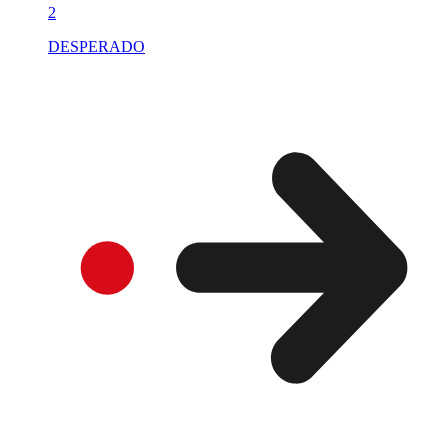
2
DESPERADO