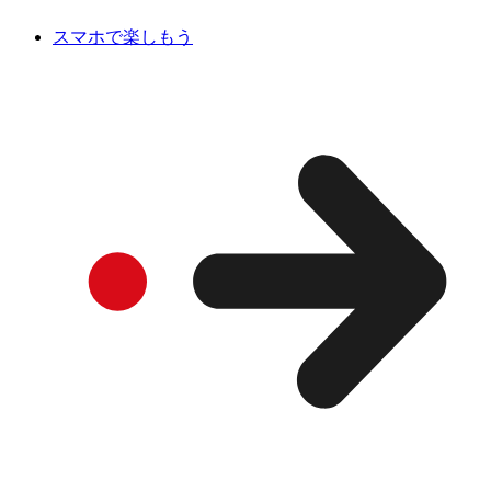
スマホで楽しもう