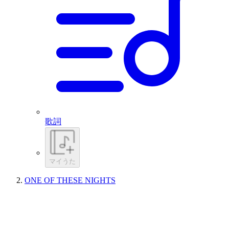
歌詞
マイうた
ONE OF THESE NIGHTS