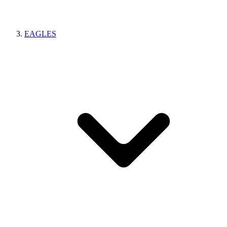
EAGLES