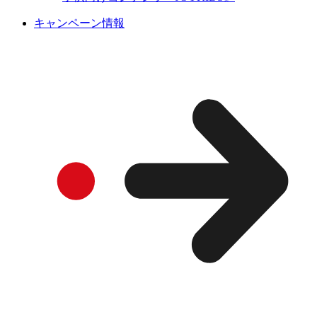
キャンペーン情報