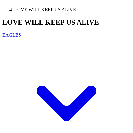
LOVE WILL KEEP US ALIVE
LOVE WILL KEEP US ALIVE
EAGLES