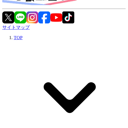
サイトマップ
TOP