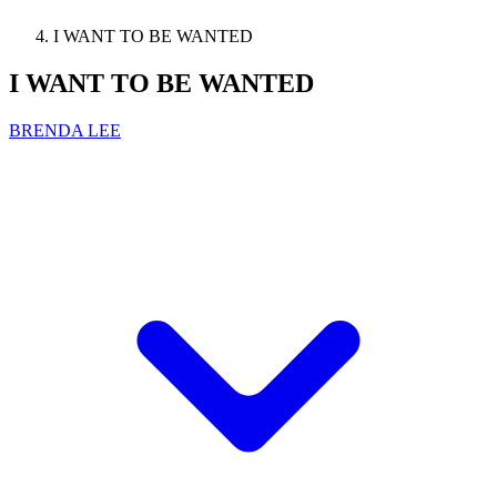
I WANT TO BE WANTED
I WANT TO BE WANTED
BRENDA LEE