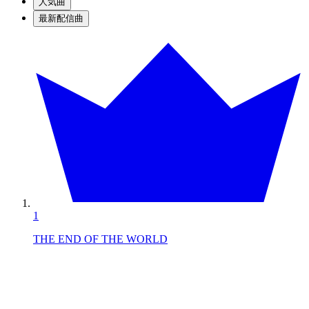
人気曲
最新配信曲
1
THE END OF THE WORLD