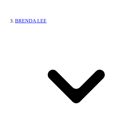
BRENDA LEE