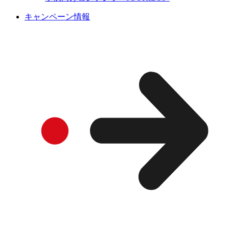
キャンペーン情報