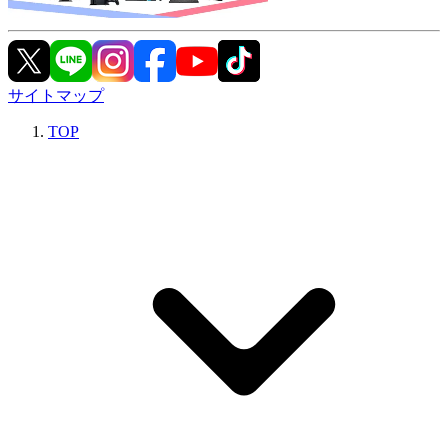
サイトマップ
TOP