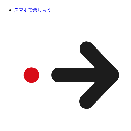
スマホで楽しもう