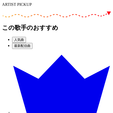
ARTIST PICKUP
この歌手のおすすめ
人気曲
最新配信曲