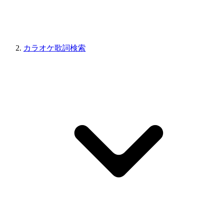
カラオケ歌詞検索