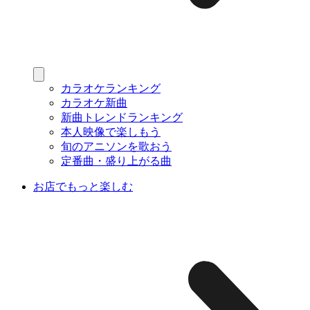
カラオケランキング
カラオケ新曲
新曲トレンドランキング
本人映像で楽しもう
旬のアニソンを歌おう
定番曲・盛り上がる曲
お店でもっと楽しむ