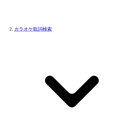
カラオケ歌詞検索