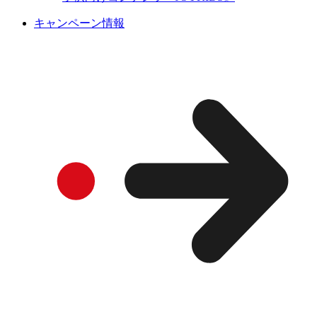
キャンペーン情報