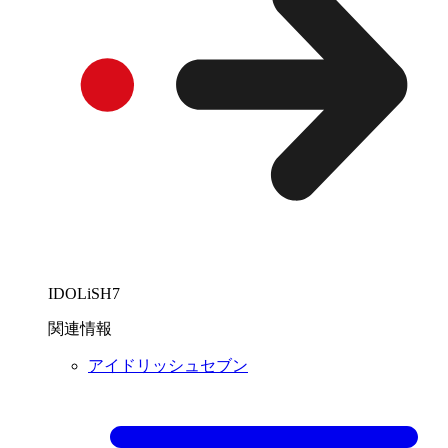
IDOLiSH7
関連情報
アイドリッシュセブン