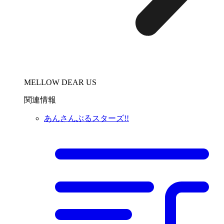
MELLOW DEAR US
関連情報
あんさんぶるスターズ!!