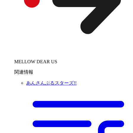
MELLOW DEAR US
関連情報
あんさんぶるスターズ!!