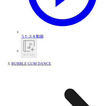
うたスキ動画
マイうた
BUBBLE GUM DANCE