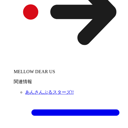
MELLOW DEAR US
関連情報
あんさんぶるスターズ!!