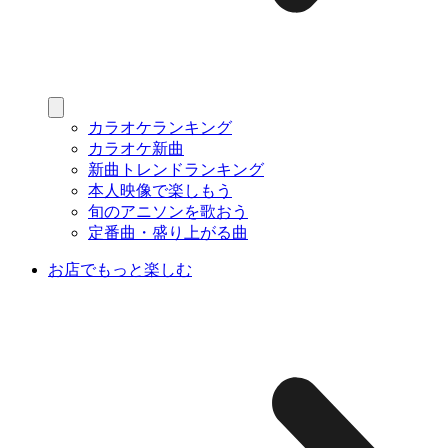
カラオケランキング
カラオケ新曲
新曲トレンドランキング
本人映像で楽しもう
旬のアニソンを歌おう
定番曲・盛り上がる曲
お店でもっと楽しむ