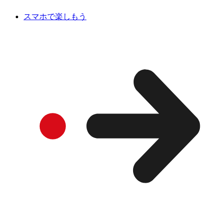
スマホで楽しもう