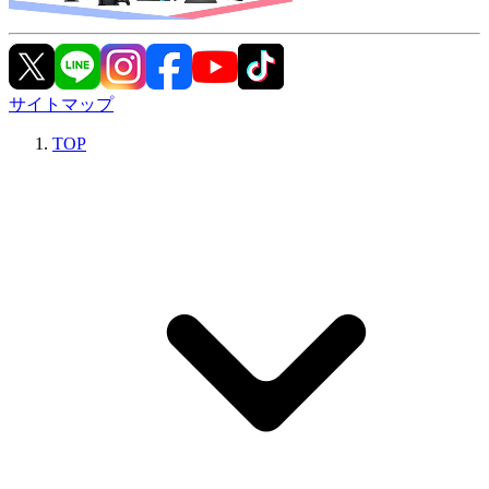
サイトマップ
TOP