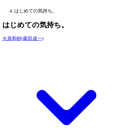
はじめての気持ち。
はじめての気持ち。
火原和樹(森田成一)