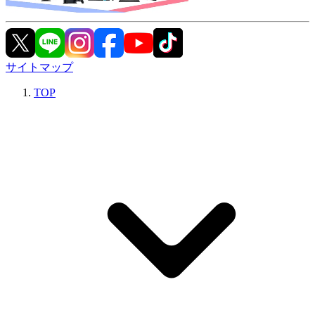
サイトマップ
TOP