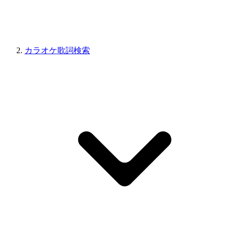
カラオケ歌詞検索