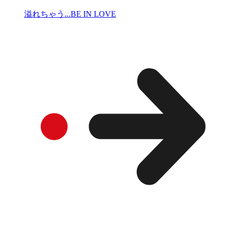
溢れちゃう...BE IN LOVE