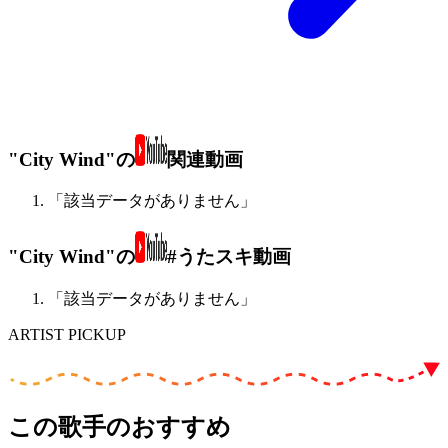
"City Wind"の
関連動画
「該当データがありません」
"City Wind"の
#うたスキ動画
「該当データがありません」
ARTIST PICKUP
この歌手のおすすめ