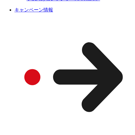
キャンペーン情報