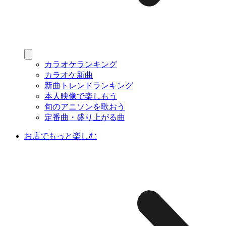
カラオケランキング
カラオケ新曲
新曲トレンドランキング
本人映像で楽しもう
旬のアニソンを歌おう
定番曲・盛り上がる曲
お店でもっと楽しむ