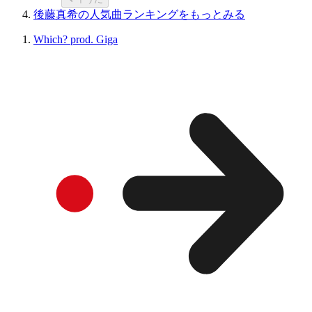
後藤真希の人気曲ランキングをもっとみる
Which? prod. Giga