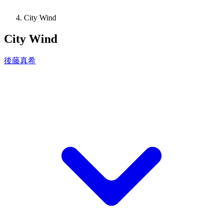
City Wind
City Wind
後藤真希