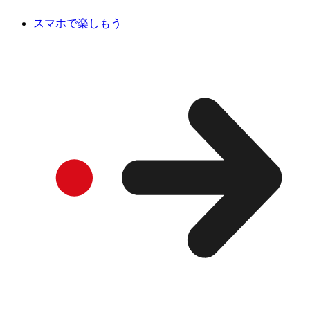
スマホで楽しもう