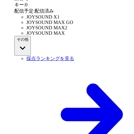
キー
:
0
配信予定
:
配信済み
JOYSOUND X1
JOYSOUND MAX GO
JOYSOUND MAX2
JOYSOUND MAX
その他
採点ランキングを見る