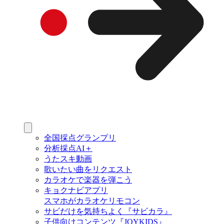
全国採点グランプリ
分析採点AI＋
うたスキ動画
歌いたい曲をリクエスト
カラオケで楽器を弾こう
キョクナビアプリ
スマホがカラオケリモコン
サビだけを気持ちよく『サビカラ』
子供向けコンテンツ『JOYKIDS』