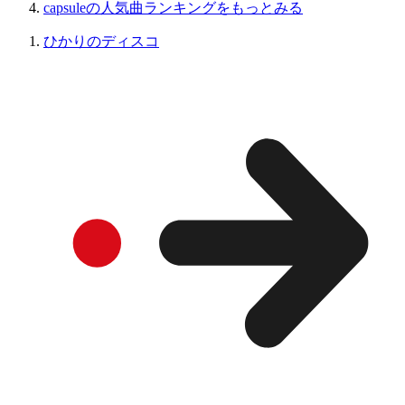
capsuleの人気曲ランキングをもっとみる
ひかりのディスコ