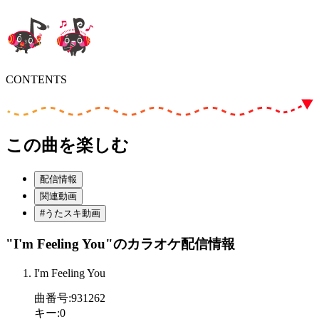
CONTENTS
この曲を楽しむ
配信情報
関連動画
#うたスキ動画
"I'm Feeling You"
のカラオケ配信情報
I'm Feeling You
曲番号
:
931262
キー
:
0