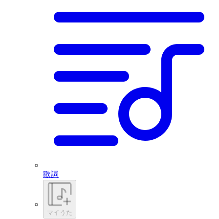
歌詞
マイうた