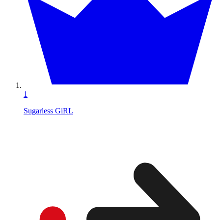
1
Sugarless GiRL