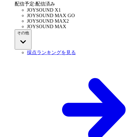
配信予定
:
配信済み
JOYSOUND X1
JOYSOUND MAX GO
JOYSOUND MAX2
JOYSOUND MAX
その他
採点ランキングを見る