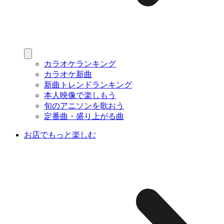
カラオケランキング
カラオケ新曲
新曲トレンドランキング
本人映像で楽しもう
旬のアニソンを歌おう
定番曲・盛り上がる曲
お店でもっと楽しむ