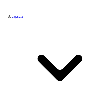
capsule