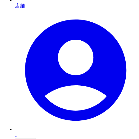
店舗
...