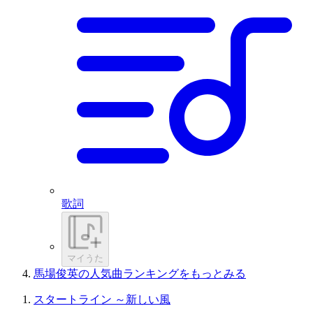
歌詞
マイうた
馬場俊英の人気曲ランキングをもっとみる
スタートライン ～新しい風