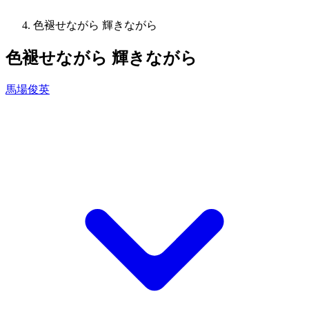
色褪せながら 輝きながら
色褪せながら 輝きながら
馬場俊英