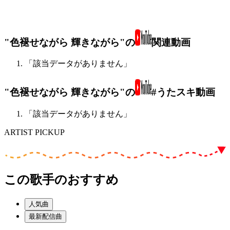
"色褪せながら 輝きながら"の
関連動画
「該当データがありません」
"色褪せながら 輝きながら"の
#うたスキ動画
「該当データがありません」
ARTIST PICKUP
この歌手のおすすめ
人気曲
最新配信曲