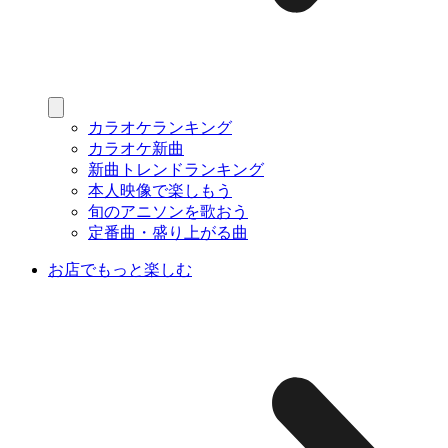
カラオケランキング
カラオケ新曲
新曲トレンドランキング
本人映像で楽しもう
旬のアニソンを歌おう
定番曲・盛り上がる曲
お店でもっと楽しむ