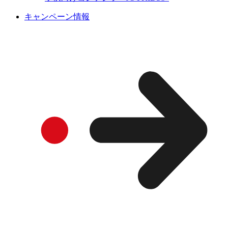
キャンペーン情報