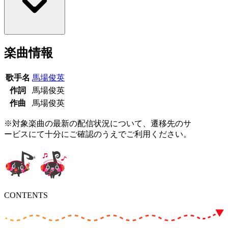
楽曲情報
歌手名
馬場俊英
作詞
馬場俊英
作曲
馬場俊英
※対象楽曲の最新の配信状況について、遷移先のサ
ービスにて十分にご確認のうえでご利用ください。
CONTENTS