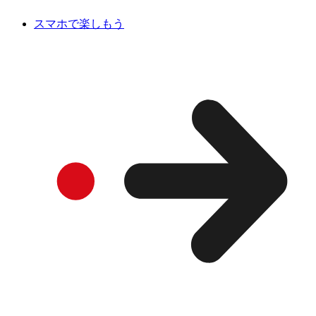
スマホで楽しもう