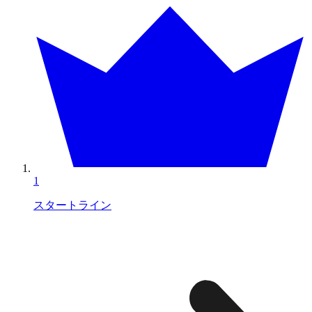
1
スタートライン