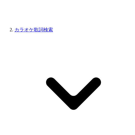
カラオケ歌詞検索