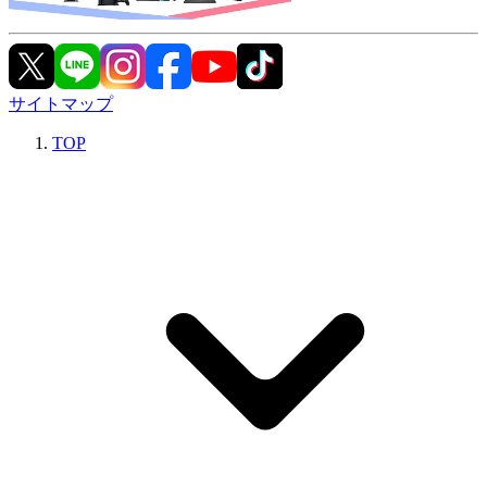
サイトマップ
TOP