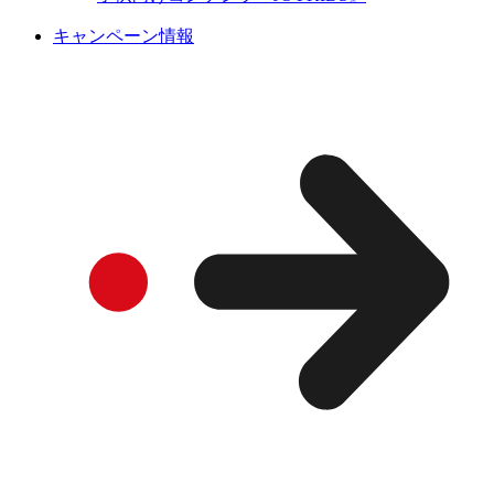
キャンペーン情報