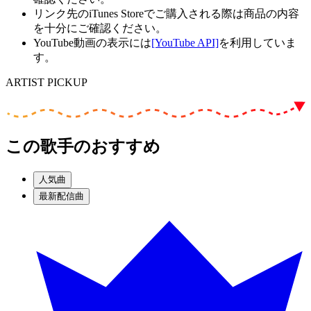
リンク先のiTunes Storeでご購入される際は商品の内容
を十分にご確認ください。
YouTube動画の表示には
[YouTube API]
を利用していま
す。
ARTIST PICKUP
この歌手のおすすめ
人気曲
最新配信曲