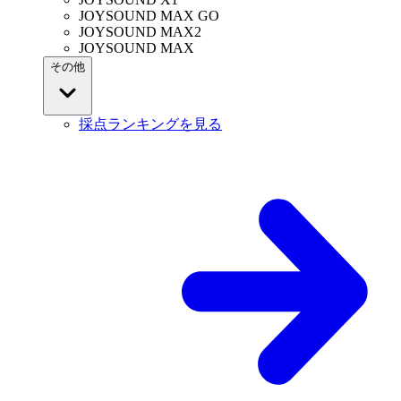
JOYSOUND MAX GO
JOYSOUND MAX2
JOYSOUND MAX
その他
採点ランキングを見る