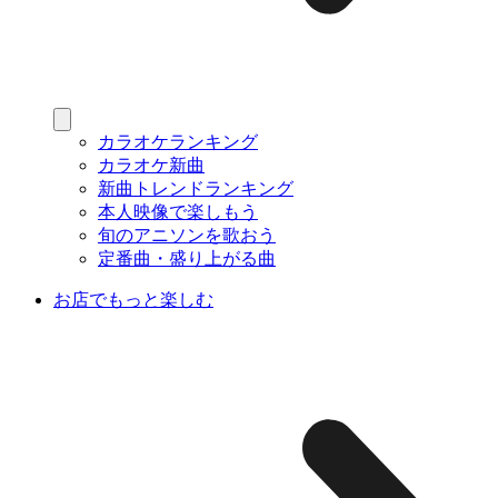
カラオケランキング
カラオケ新曲
新曲トレンドランキング
本人映像で楽しもう
旬のアニソンを歌おう
定番曲・盛り上がる曲
お店でもっと楽しむ