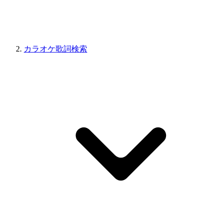
カラオケ歌詞検索