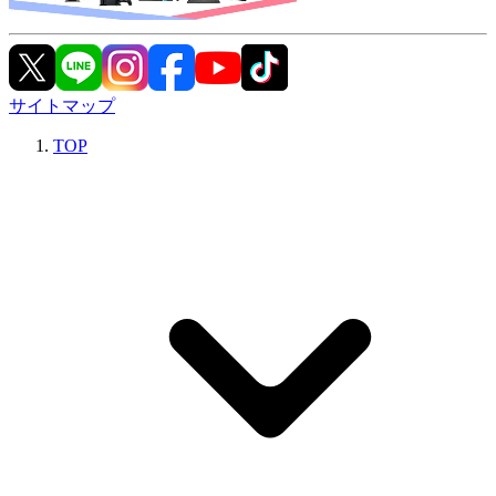
サイトマップ
TOP