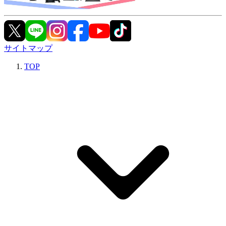
サイトマップ
TOP