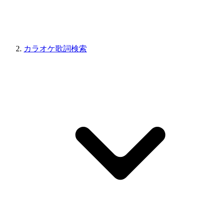
カラオケ歌詞検索