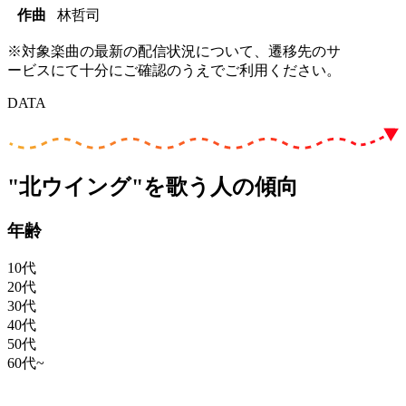
作曲
林哲司
※対象楽曲の最新の配信状況について、遷移先のサ
ービスにて十分にご確認のうえでご利用ください。
DATA
"北ウイング"を歌う人の傾向
年齢
10代
20代
30代
40代
50代
60代~