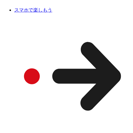
スマホで楽しもう