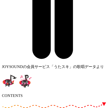
JOYSOUNDの会員サービス「うたスキ」の歌唱データより
CONTENTS