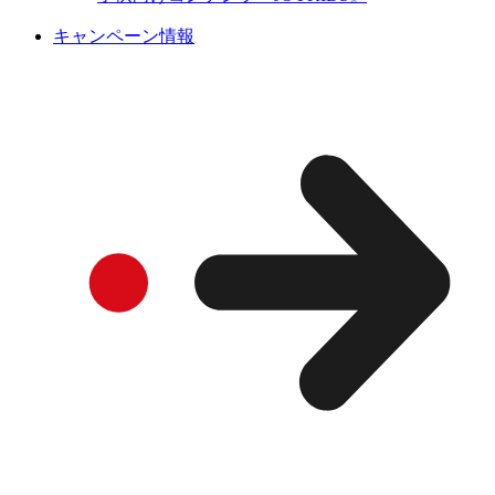
キャンペーン情報