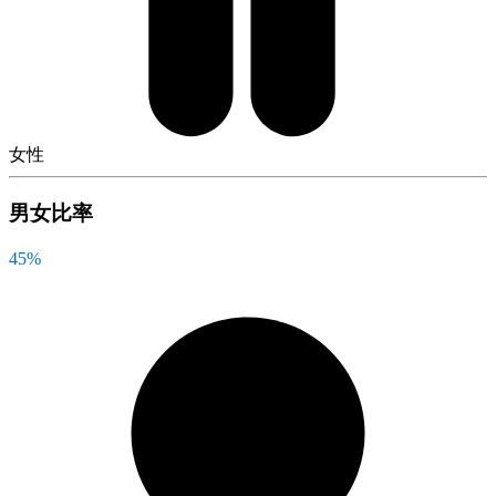
女性
男女比率
45
%