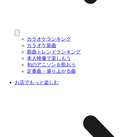
カラオケランキング
カラオケ新曲
新曲トレンドランキング
本人映像で楽しもう
旬のアニソンを歌おう
定番曲・盛り上がる曲
お店でもっと楽しむ