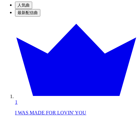
人気曲
最新配信曲
1
I WAS MADE FOR LOVIN' YOU