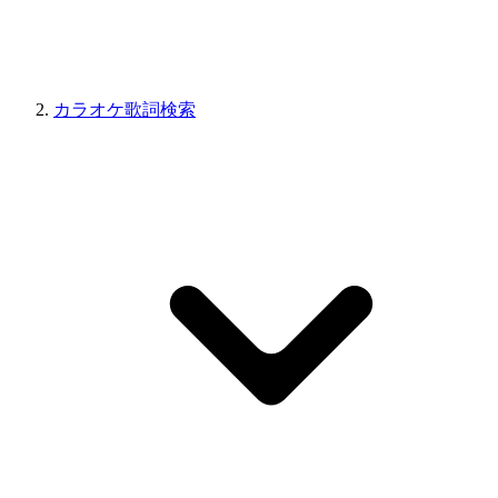
カラオケ歌詞検索