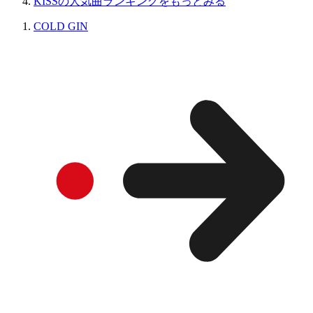
KISSの人気曲ランキングをもっとみる
COLD GIN