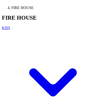
FIRE HOUSE
FIRE HOUSE
KISS