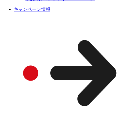
キャンペーン情報