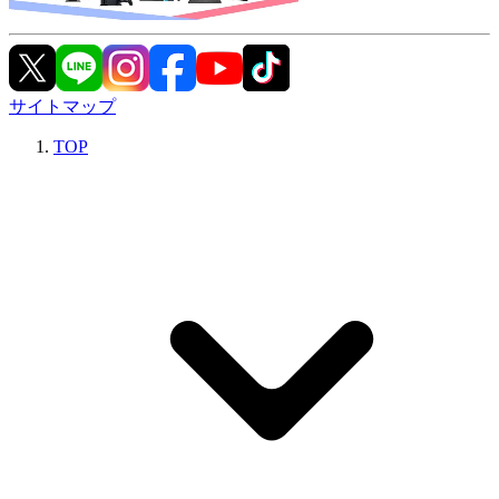
サイトマップ
TOP