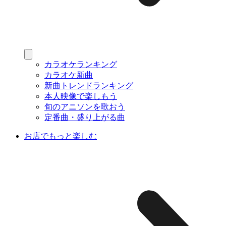
カラオケランキング
カラオケ新曲
新曲トレンドランキング
本人映像で楽しもう
旬のアニソンを歌おう
定番曲・盛り上がる曲
お店でもっと楽しむ