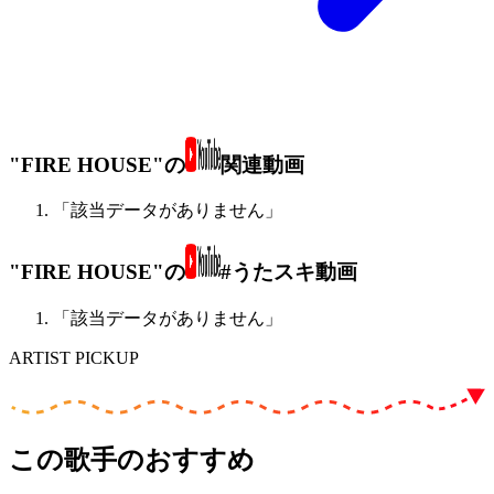
"FIRE HOUSE"の
関連動画
「該当データがありません」
"FIRE HOUSE"の
#うたスキ動画
「該当データがありません」
ARTIST PICKUP
この歌手のおすすめ