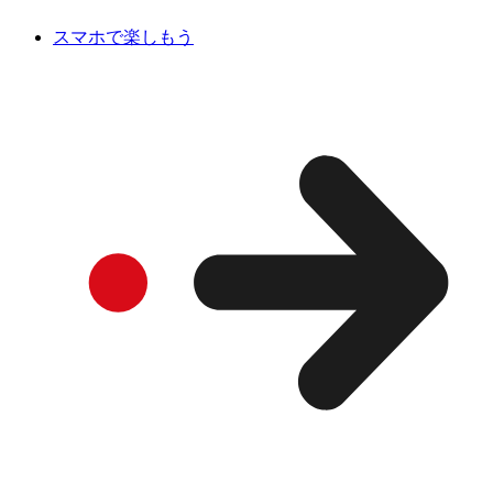
スマホで楽しもう