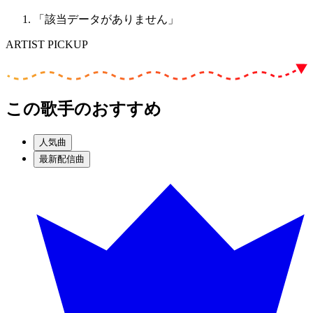
「該当データがありません」
ARTIST PICKUP
この歌手のおすすめ
人気曲
最新配信曲