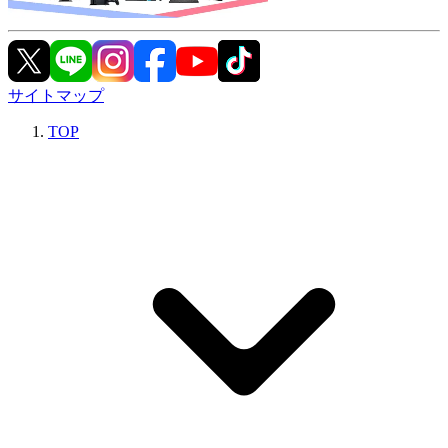
サイトマップ
TOP