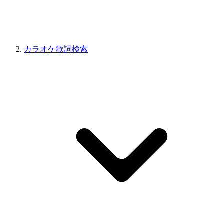
カラオケ歌詞検索