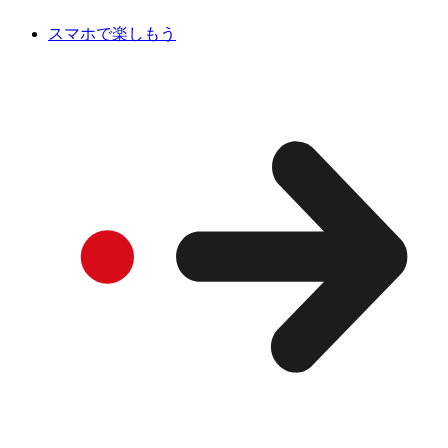
スマホで楽しもう