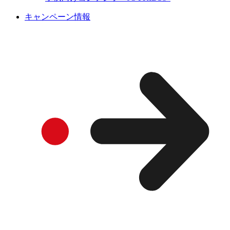
キャンペーン情報