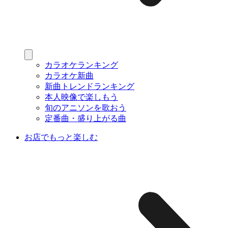
カラオケランキング
カラオケ新曲
新曲トレンドランキング
本人映像で楽しもう
旬のアニソンを歌おう
定番曲・盛り上がる曲
お店でもっと楽しむ