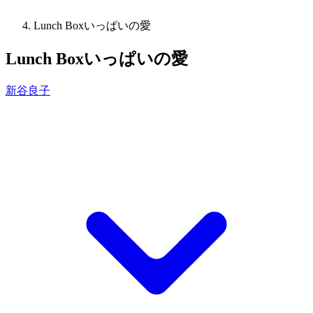
Lunch Boxいっぱいの愛
Lunch Boxいっぱいの愛
新谷良子