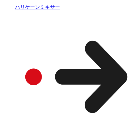
ハリケーンミキサー