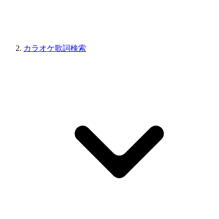
カラオケ歌詞検索