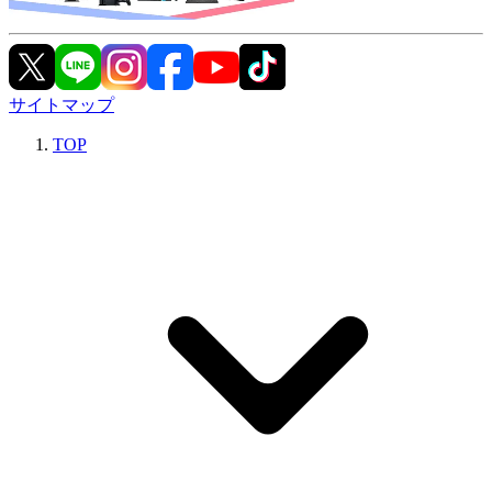
サイトマップ
TOP