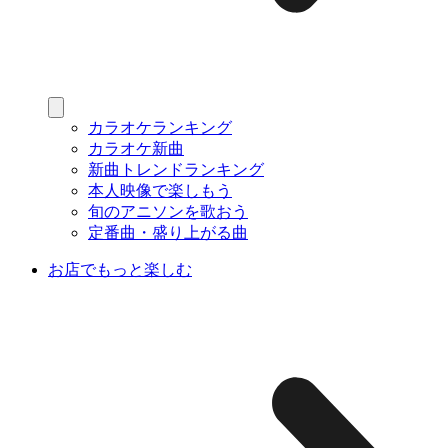
カラオケランキング
カラオケ新曲
新曲トレンドランキング
本人映像で楽しもう
旬のアニソンを歌おう
定番曲・盛り上がる曲
お店でもっと楽しむ