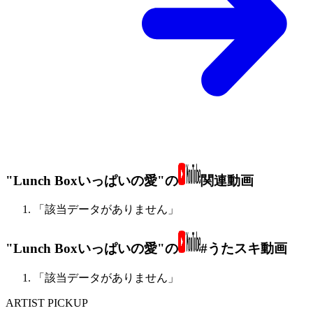
"Lunch Boxいっぱいの愛"の
関連動画
「該当データがありません」
"Lunch Boxいっぱいの愛"の
#うたスキ動画
「該当データがありません」
ARTIST PICKUP