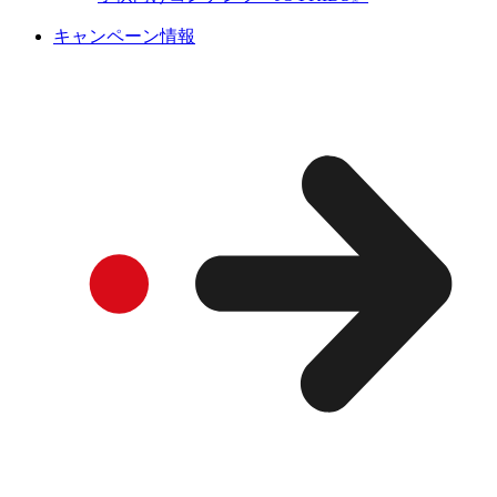
キャンペーン情報