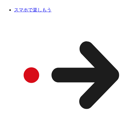
スマホで楽しもう