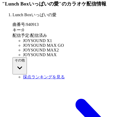
"Lunch Boxいっぱいの愛"
のカラオケ配信情報
Lunch Boxいっぱいの愛
曲番号
:
940913
キー
:
0
配信予定
:
配信済み
JOYSOUND X1
JOYSOUND MAX GO
JOYSOUND MAX2
JOYSOUND MAX
その他
採点ランキングを見る