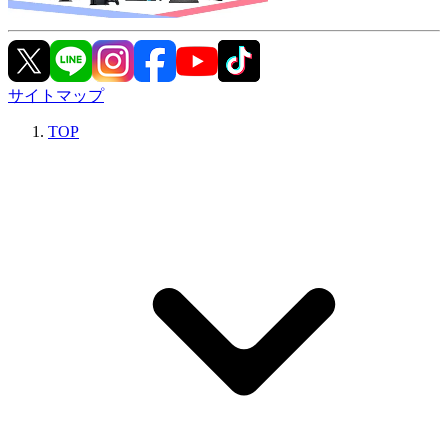
サイトマップ
TOP