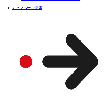
キャンペーン情報