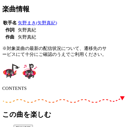
楽曲情報
歌手名
矢野まき(矢野真紀)
作詞
矢野真紀
作曲
矢野真紀
※対象楽曲の最新の配信状況について、遷移先のサ
ービスにて十分にご確認のうえでご利用ください。
CONTENTS
この曲を楽しむ