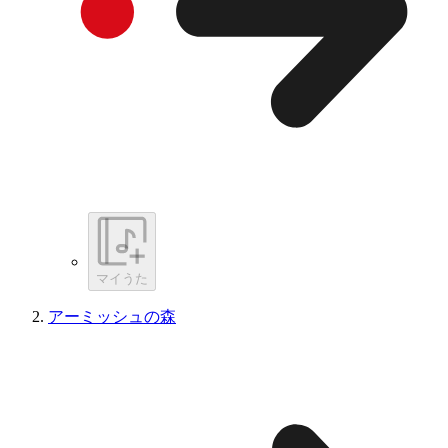
マイうた
アーミッシュの森