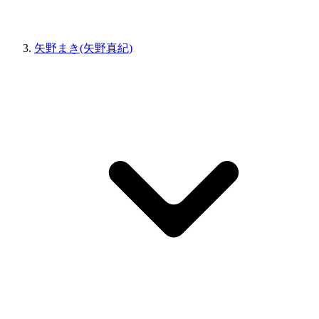
矢野まき(矢野真紀)