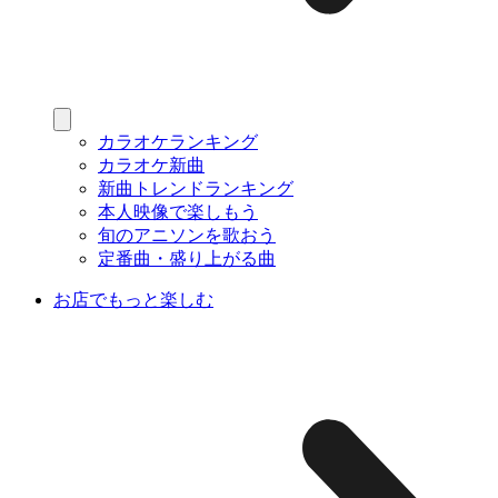
カラオケランキング
カラオケ新曲
新曲トレンドランキング
本人映像で楽しもう
旬のアニソンを歌おう
定番曲・盛り上がる曲
お店でもっと楽しむ