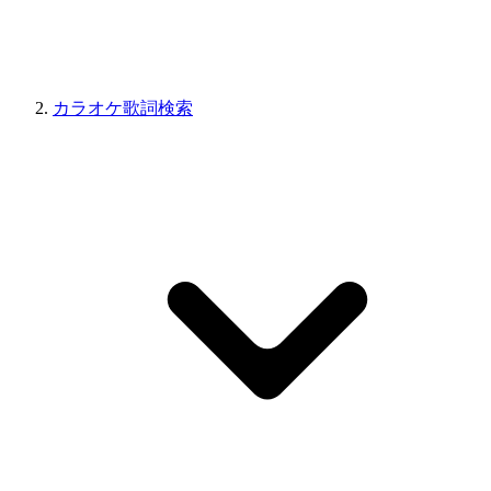
カラオケ歌詞検索