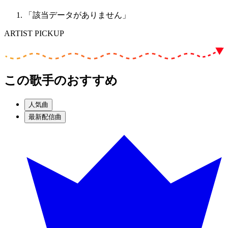
「該当データがありません」
ARTIST PICKUP
この歌手のおすすめ
人気曲
最新配信曲