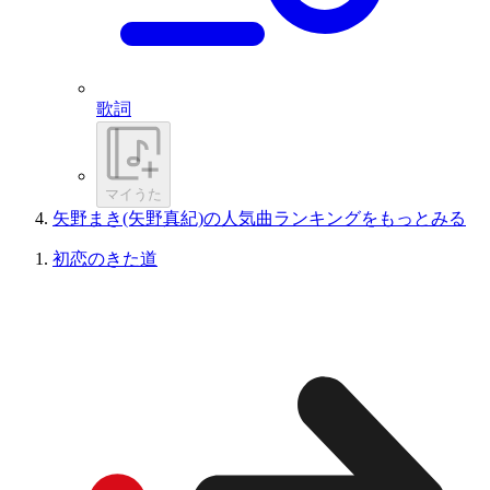
歌詞
マイうた
矢野まき(矢野真紀)の人気曲ランキングをもっとみる
初恋のきた道