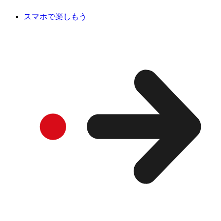
スマホで楽しもう