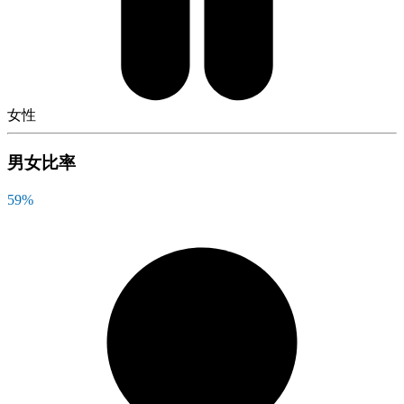
女性
男女比率
59
%