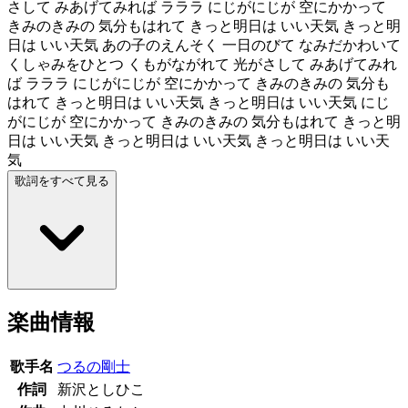
さして みあげてみれば ラララ にじがにじが 空にかかって
きみのきみの 気分もはれて きっと明日は いい天気 きっと明
日は いい天気 あの子のえんそく 一日のびて なみだかわいて
くしゃみをひとつ くもがながれて 光がさして みあげてみれ
ば ラララ にじがにじが 空にかかって きみのきみの 気分も
はれて きっと明日は いい天気 きっと明日は いい天気 にじ
がにじが 空にかかって きみのきみの 気分もはれて きっと明
日は いい天気 きっと明日は いい天気 きっと明日は いい天
気
歌詞をすべて見る
楽曲情報
歌手名
つるの剛士
作詞
新沢としひこ