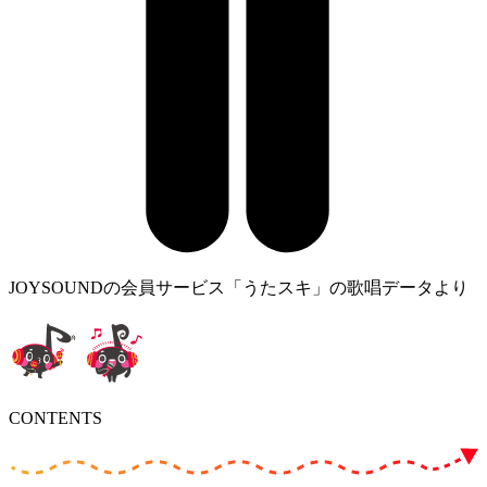
JOYSOUNDの会員サービス「うたスキ」の歌唱データより
CONTENTS