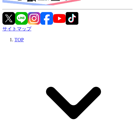
サイトマップ
TOP