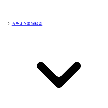
カラオケ歌詞検索