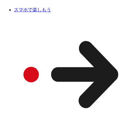
スマホで楽しもう