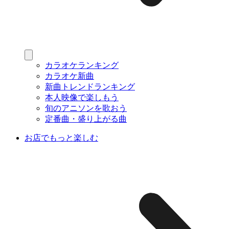
カラオケランキング
カラオケ新曲
新曲トレンドランキング
本人映像で楽しもう
旬のアニソンを歌おう
定番曲・盛り上がる曲
お店でもっと楽しむ