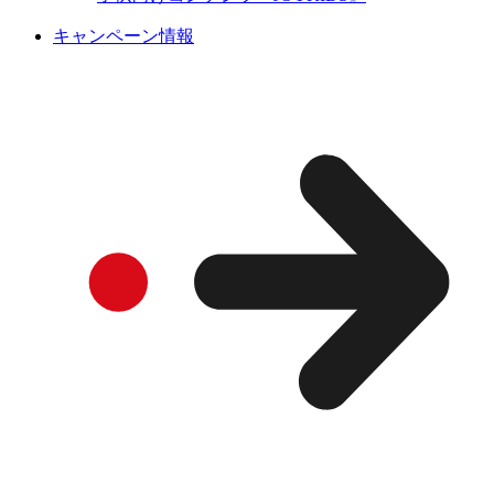
キャンペーン情報