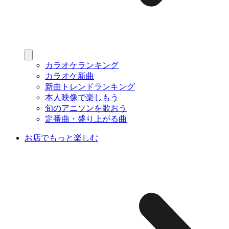
カラオケランキング
カラオケ新曲
新曲トレンドランキング
本人映像で楽しもう
旬のアニソンを歌おう
定番曲・盛り上がる曲
お店でもっと楽しむ