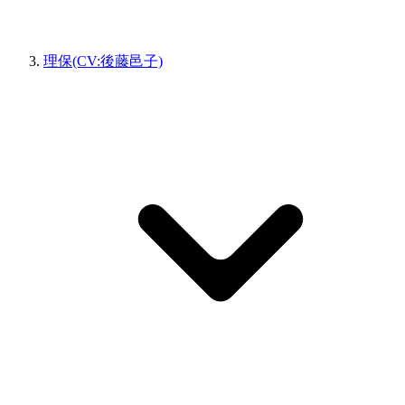
理保(CV:後藤邑子)