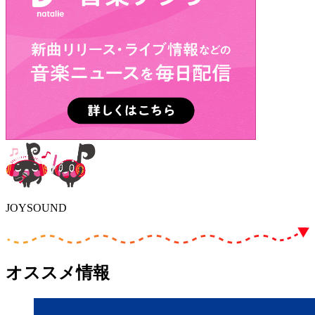
JOYSOUND
オススメ情報