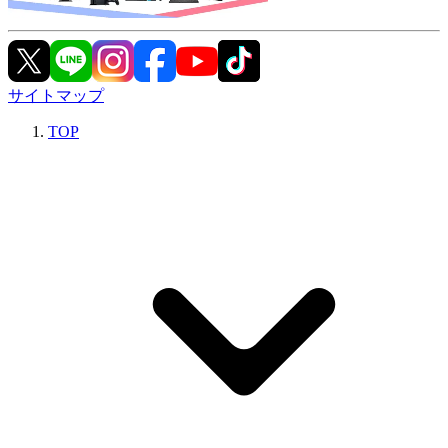
サイトマップ
TOP