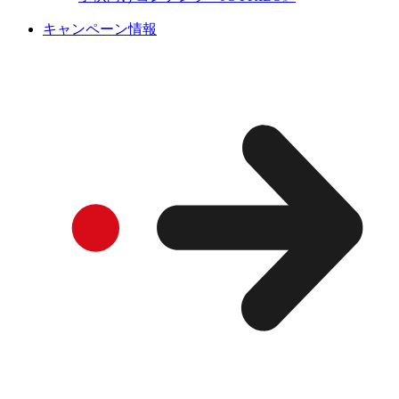
キャンペーン情報