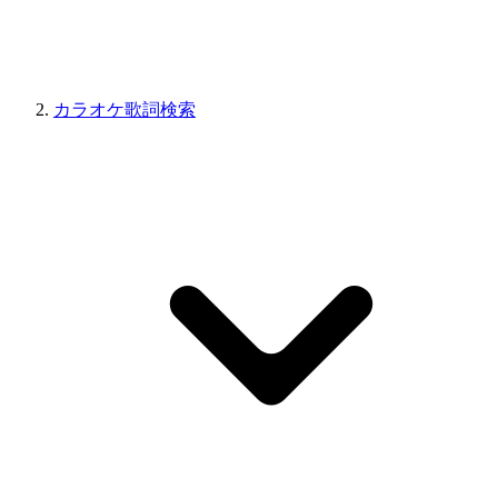
カラオケ歌詞検索