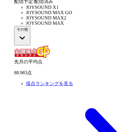
配信予定
:
配信済み
JOYSOUND X1
JOYSOUND MAX GO
JOYSOUND MAX2
JOYSOUND MAX
その他
先月の平均点
88
.
983
点
採点ランキングを見る