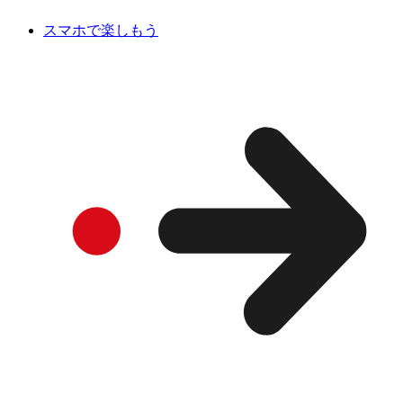
スマホで楽しもう