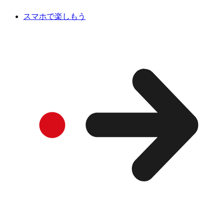
スマホで楽しもう