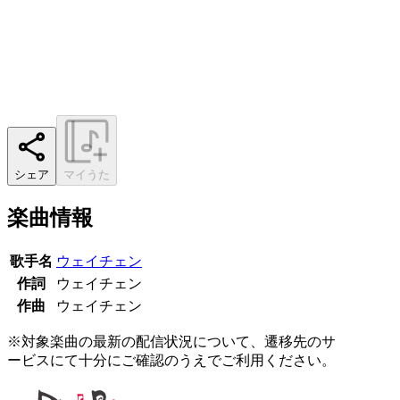
シェア
マイうた
楽曲情報
歌手名
ウェイチェン
作詞
ウェイチェン
作曲
ウェイチェン
※対象楽曲の最新の配信状況について、遷移先のサ
ービスにて十分にご確認のうえでご利用ください。