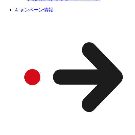
キャンペーン情報