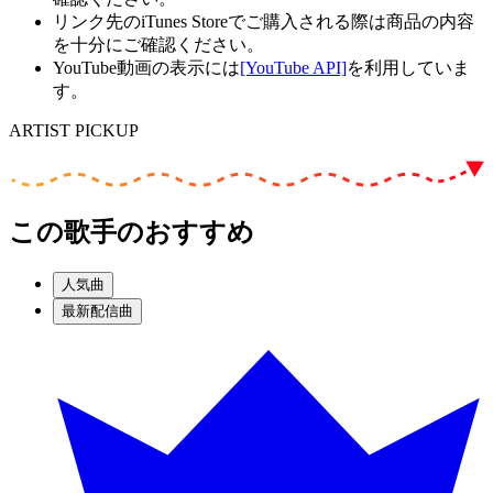
リンク先のiTunes Storeでご購入される際は商品の内容
を十分にご確認ください。
YouTube動画の表示には
[YouTube API]
を利用していま
す。
ARTIST PICKUP
この歌手のおすすめ
人気曲
最新配信曲