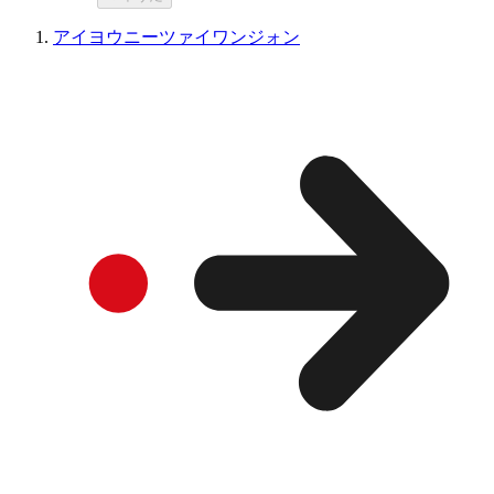
アイヨウニーツァイワンジォン