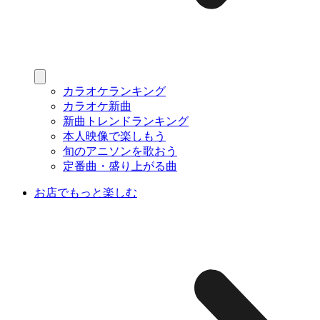
カラオケランキング
カラオケ新曲
新曲トレンドランキング
本人映像で楽しもう
旬のアニソンを歌おう
定番曲・盛り上がる曲
お店でもっと楽しむ