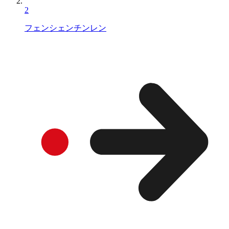
2
フェンシェンチンレン