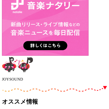
JOYSOUND
オススメ情報