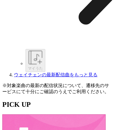
マイうた
ウェイチェンの最新配信曲をもっと見る
※対象楽曲の最新の配信状況について、遷移先のサ
ービスにて十分にご確認のうえでご利用ください。
PICK UP