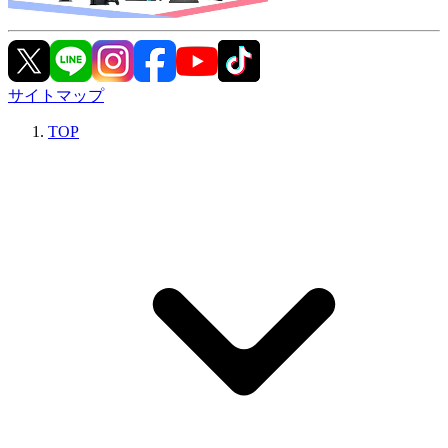
サイトマップ
TOP