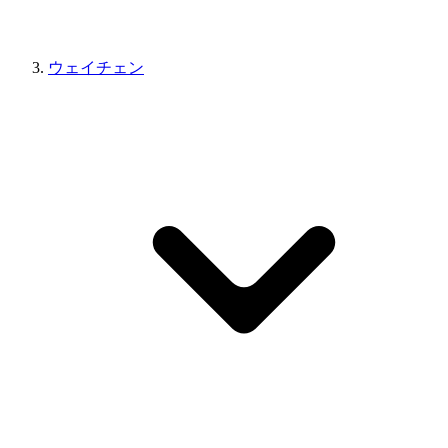
ウェイチェン