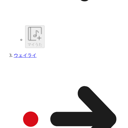
マイうた
ウェイライ