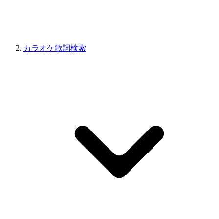
カラオケ歌詞検索