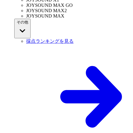
JOYSOUND MAX GO
JOYSOUND MAX2
JOYSOUND MAX
その他
採点ランキングを見る