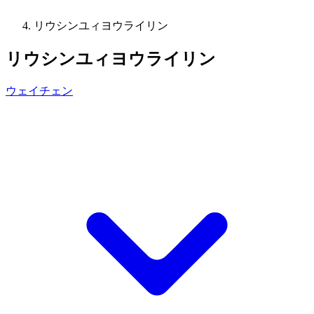
リウシンユィヨウライリン
リウシンユィヨウライリン
ウェイチェン