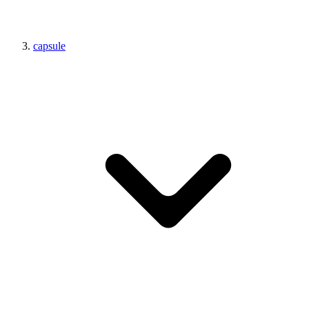
capsule