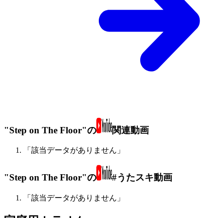
"Step on The Floor"の
関連動画
「該当データがありません」
"Step on The Floor"の
#うたスキ動画
「該当データがありません」