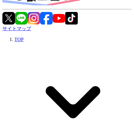
サイトマップ
TOP