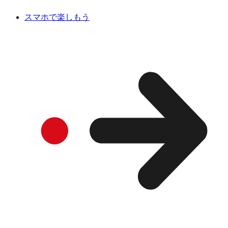
スマホで楽しもう