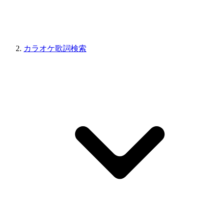
カラオケ歌詞検索