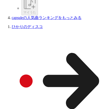
マイうた
capsuleの人気曲ランキングをもっとみる
ひかりのディスコ