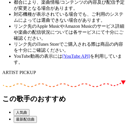
都合により、楽曲情報/コンテンツの内容及び配信予定
が変更となる場合があります。
対応機種が表示されている場合でも、ご利用のシステ
ムによっては選曲できない場合があります。
リンク先のApple MusicやAmazon Musicのサービス詳細
や楽曲の配信状況については各サービスにて十分にご
確認ください。
リンク先のiTunes Storeでご購入される際は商品の内容
を十分にご確認ください。
YouTube動画の表示には
[YouTube API]
を利用していま
す。
ARTIST PICKUP
この歌手のおすすめ
人気曲
最新配信曲