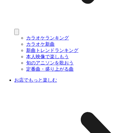
カラオケランキング
カラオケ新曲
新曲トレンドランキング
本人映像で楽しもう
旬のアニソンを歌おう
定番曲・盛り上がる曲
お店でもっと楽しむ