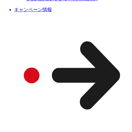
キャンペーン情報