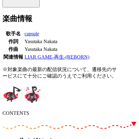
楽曲情報
歌手名
capsule
作詞
Yasutaka Nakata
作曲
Yasutaka Nakata
関連情報
LIAR GAME-再生-(REBORN)
※対象楽曲の最新の配信状況について、遷移先のサ
ービスにて十分にご確認のうえでご利用ください。
CONTENTS