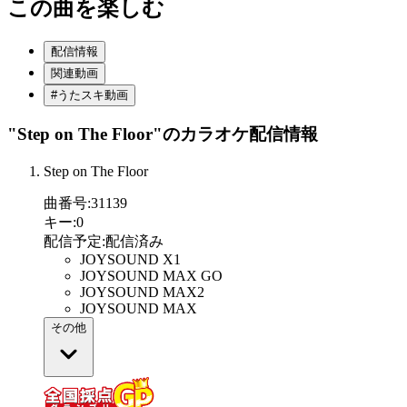
この曲を楽しむ
配信情報
関連動画
#うたスキ動画
"Step on The Floor"
のカラオケ配信情報
Step on The Floor
曲番号
:
31139
キー
:
0
配信予定
:
配信済み
JOYSOUND X1
JOYSOUND MAX GO
JOYSOUND MAX2
JOYSOUND MAX
その他