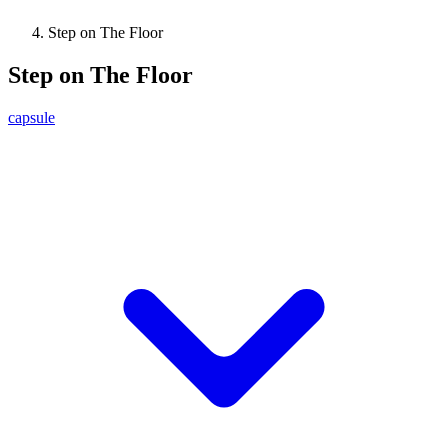
Step on The Floor
Step on The Floor
capsule