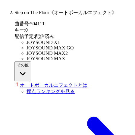
Step on The Floor《オートボーカルエフェクト》
曲番号
:
504111
キー
:
0
配信予定
:
配信済み
JOYSOUND X1
JOYSOUND MAX GO
JOYSOUND MAX2
JOYSOUND MAX
その他
オートボーカルエフェクトとは
採点ランキングを見る