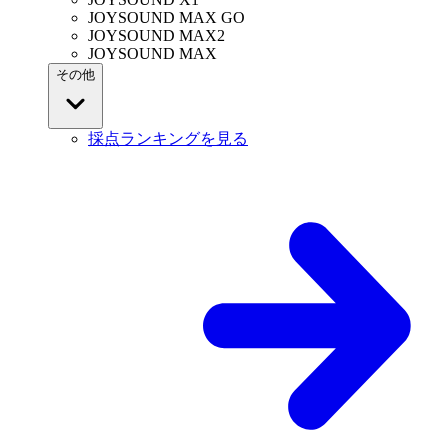
JOYSOUND MAX GO
JOYSOUND MAX2
JOYSOUND MAX
その他
採点ランキングを見る