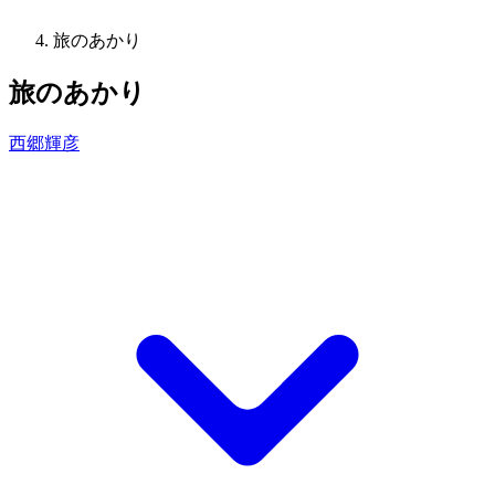
旅のあかり
旅のあかり
西郷輝彦