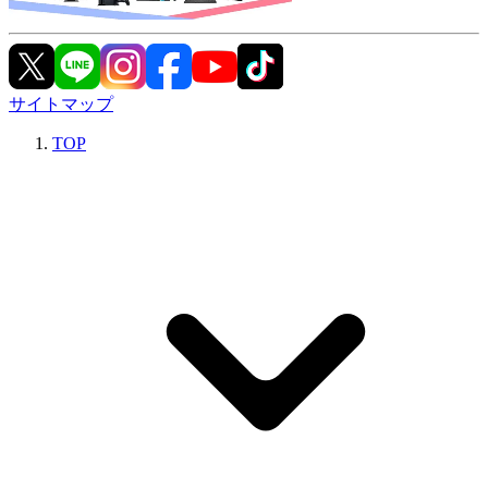
サイトマップ
TOP