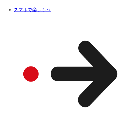
スマホで楽しもう