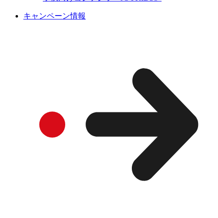
キャンペーン情報