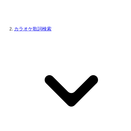
カラオケ歌詞検索