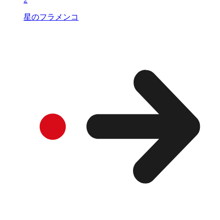
星のフラメンコ