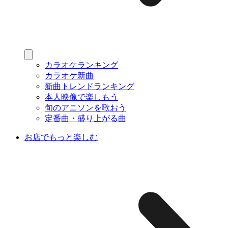
カラオケランキング
カラオケ新曲
新曲トレンドランキング
本人映像で楽しもう
旬のアニソンを歌おう
定番曲・盛り上がる曲
お店でもっと楽しむ