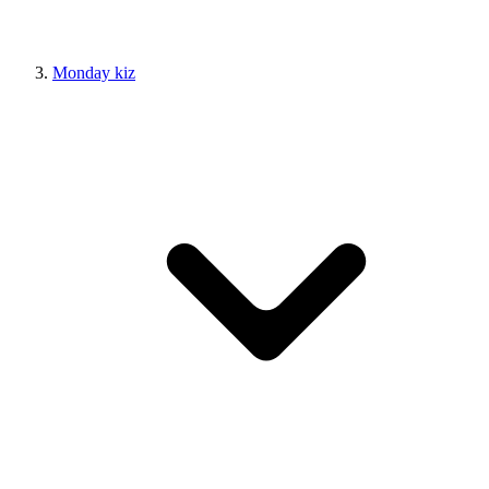
Monday kiz