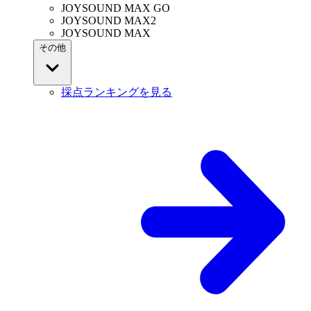
JOYSOUND MAX GO
JOYSOUND MAX2
JOYSOUND MAX
その他
採点ランキングを見る