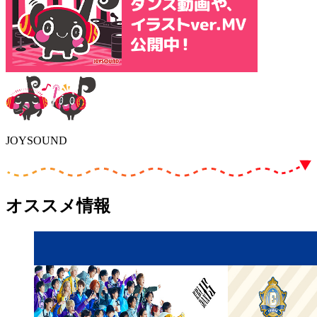
JOYSOUND
オススメ情報