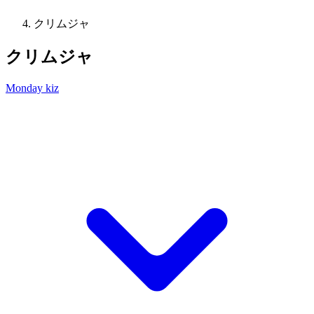
クリムジャ
クリムジャ
Monday kiz