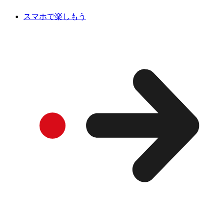
スマホで楽しもう