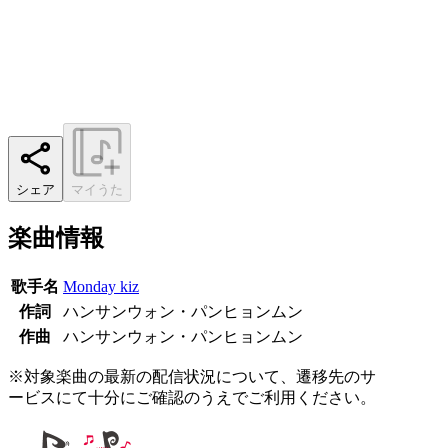
シェア
マイうた
楽曲情報
歌手名
Monday kiz
作詞
ハンサンウォン・パンヒョンムン
作曲
ハンサンウォン・パンヒョンムン
※対象楽曲の最新の配信状況について、遷移先のサ
ービスにて十分にご確認のうえでご利用ください。