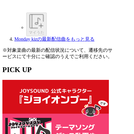
マイうた
Monday kizの最新配信曲をもっと見る
※対象楽曲の最新の配信状況について、遷移先のサ
ービスにて十分にご確認のうえでご利用ください。
PICK UP