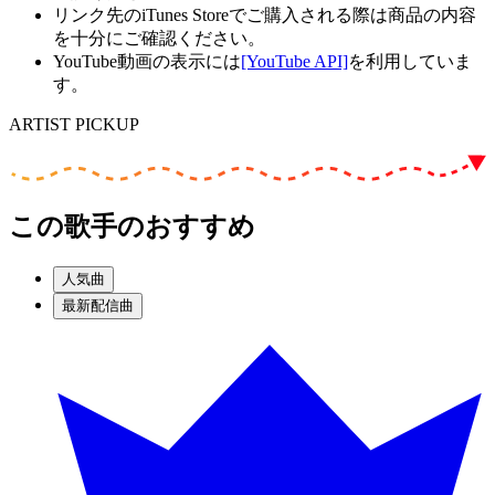
リンク先のiTunes Storeでご購入される際は商品の内容
を十分にご確認ください。
YouTube動画の表示には
[YouTube API]
を利用していま
す。
ARTIST PICKUP
この歌手のおすすめ
人気曲
最新配信曲