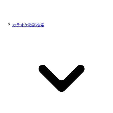
カラオケ歌詞検索