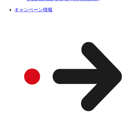
キャンペーン情報