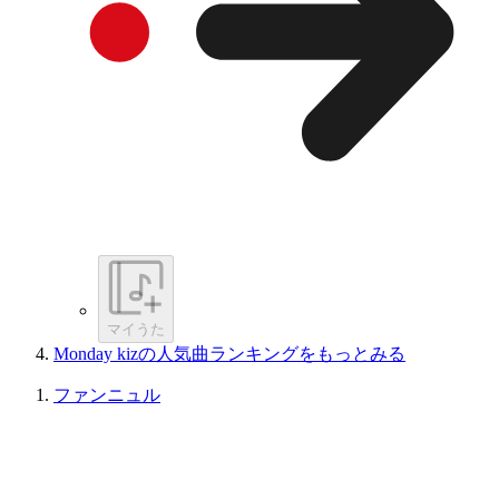
マイうた
Monday kizの人気曲ランキングをもっとみる
ファンニュル