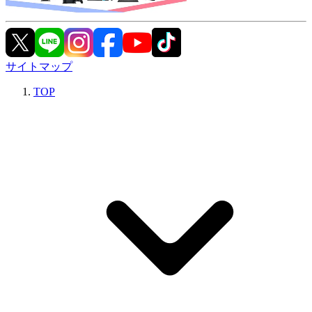
サイトマップ
TOP