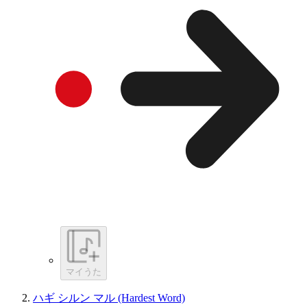
マイうた
ハギ シルン マル (Hardest Word)