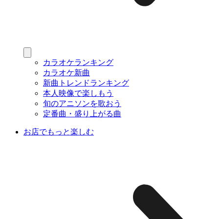
カラオケランキング
カラオケ新曲
新曲トレンドランキング
本人映像で楽しもう
旬のアニソンを歌おう
定番曲・盛り上がる曲
お店でもっと楽しむ