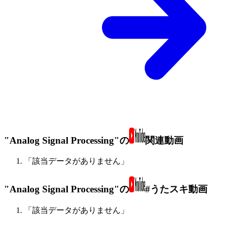
"Analog Signal Processing"の
関連動画
「該当データがありません」
"Analog Signal Processing"の
#うたスキ動画
「該当データがありません」