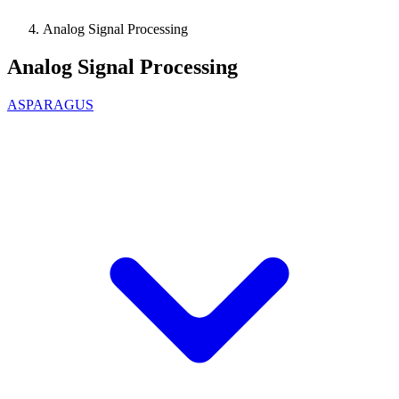
Analog Signal Processing
Analog Signal Processing
ASPARAGUS