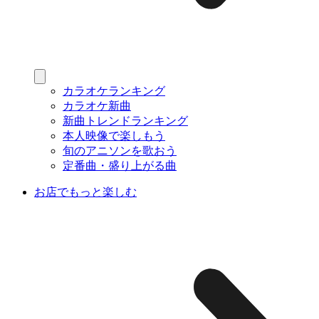
カラオケランキング
カラオケ新曲
新曲トレンドランキング
本人映像で楽しもう
旬のアニソンを歌おう
定番曲・盛り上がる曲
お店でもっと楽しむ