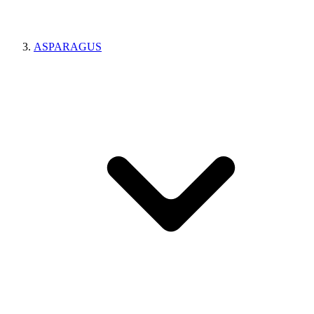
ASPARAGUS