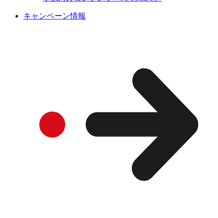
キャンペーン情報