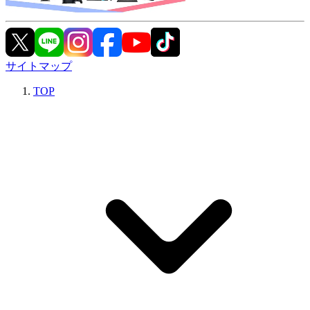
サイトマップ
TOP