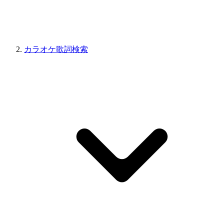
カラオケ歌詞検索