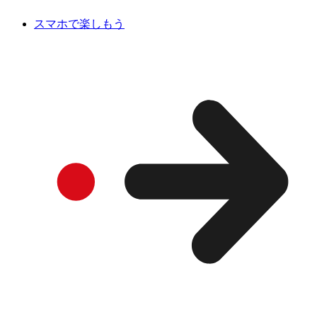
スマホで楽しもう