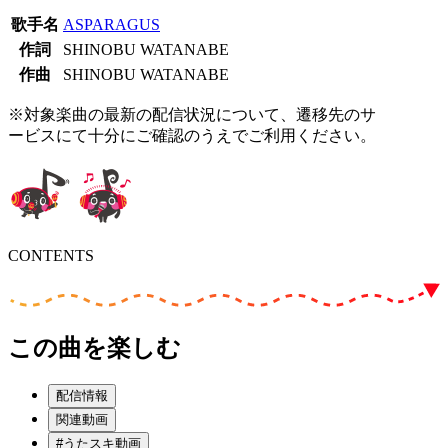
歌手名
ASPARAGUS
作詞
SHINOBU WATANABE
作曲
SHINOBU WATANABE
※対象楽曲の最新の配信状況について、遷移先のサ
ービスにて十分にご確認のうえでご利用ください。
CONTENTS
この曲を楽しむ
配信情報
関連動画
#うたスキ動画