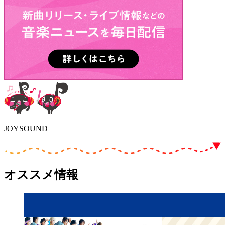
JOYSOUND
オススメ情報