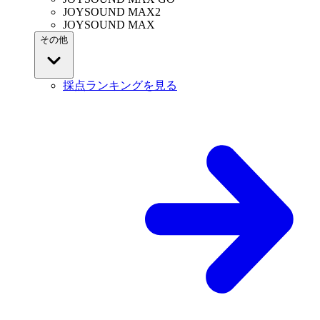
JOYSOUND MAX2
JOYSOUND MAX
その他
採点ランキングを見る