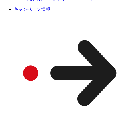
キャンペーン情報