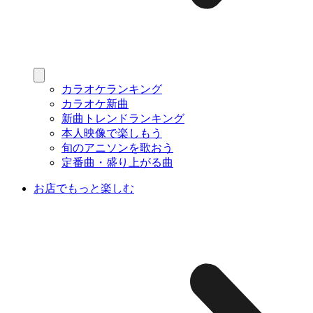
カラオケランキング
カラオケ新曲
新曲トレンドランキング
本人映像で楽しもう
旬のアニソンを歌おう
定番曲・盛り上がる曲
お店でもっと楽しむ