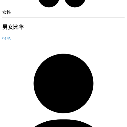
女性
男女比率
91
%