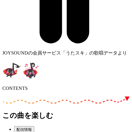
JOYSOUNDの会員サービス「うたスキ」の歌唱データより
CONTENTS
この曲を楽しむ
配信情報