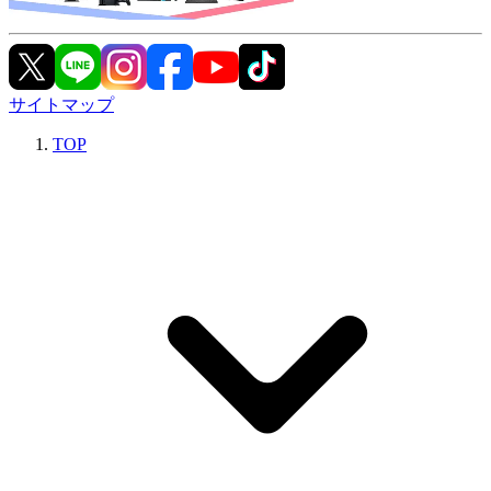
サイトマップ
TOP