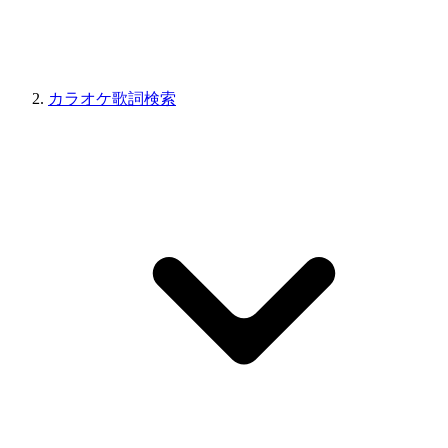
カラオケ歌詞検索