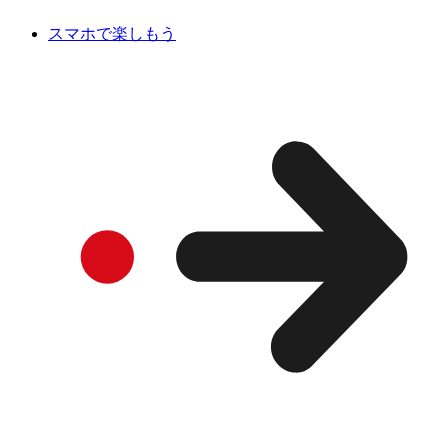
スマホで楽しもう