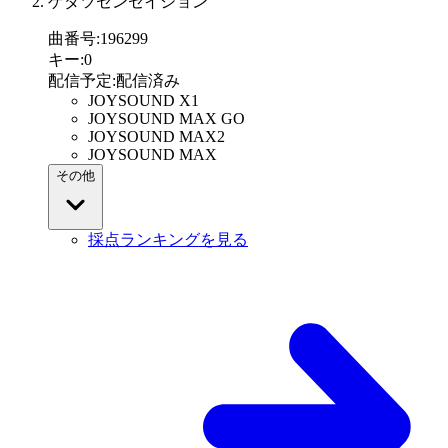
ゲダツセンセイション
曲番号
:
196299
キー
:
0
配信予定
:
配信済み
JOYSOUND X1
JOYSOUND MAX GO
JOYSOUND MAX2
JOYSOUND MAX
その他
採点ランキングを見る