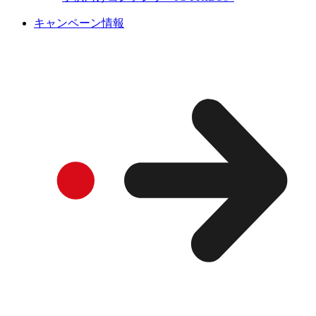
キャンペーン情報