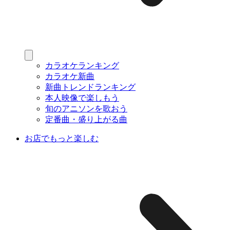
カラオケランキング
カラオケ新曲
新曲トレンドランキング
本人映像で楽しもう
旬のアニソンを歌おう
定番曲・盛り上がる曲
お店でもっと楽しむ