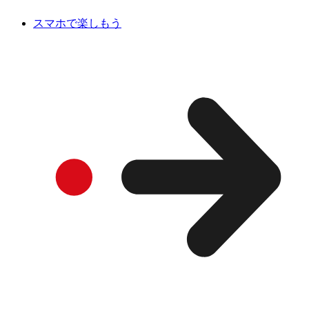
スマホで楽しもう