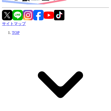
サイトマップ
TOP