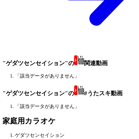
"ゲダツセンセイション"の
関連動画
「該当データがありません」
"ゲダツセンセイション"の
#うたスキ動画
「該当データがありません」
家庭用カラオケ
ゲダツセンセイション