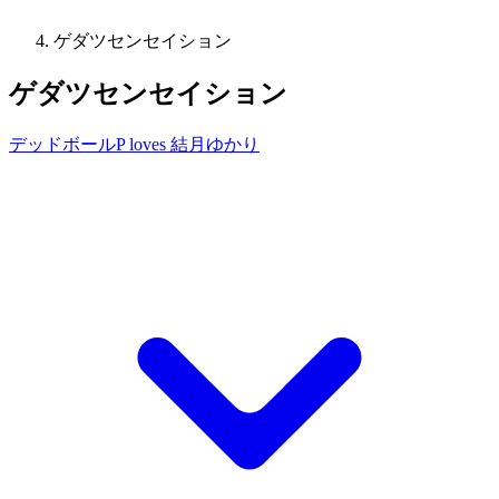
ゲダツセンセイション
ゲダツセンセイション
デッドボールP loves 結月ゆかり