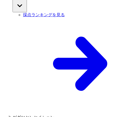
採点ランキングを見る