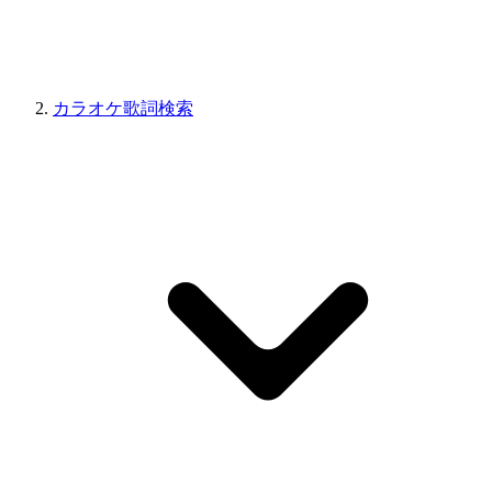
カラオケ歌詞検索