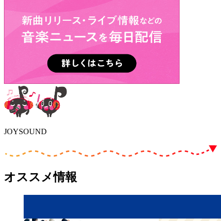
JOYSOUND
オススメ情報