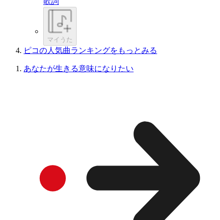
歌詞
マイうた
ピコの人気曲ランキングをもっとみる
あなたが生きる意味になりたい