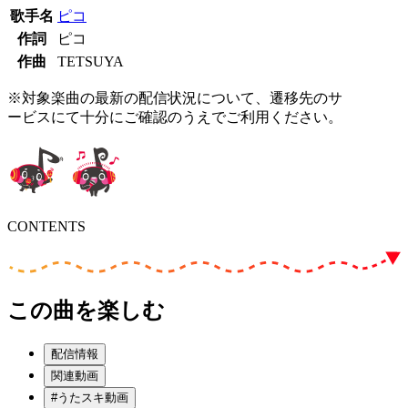
歌手名
ピコ
作詞
ピコ
作曲
TETSUYA
※対象楽曲の最新の配信状況について、遷移先のサ
ービスにて十分にご確認のうえでご利用ください。
CONTENTS
この曲を楽しむ
配信情報
関連動画
#うたスキ動画