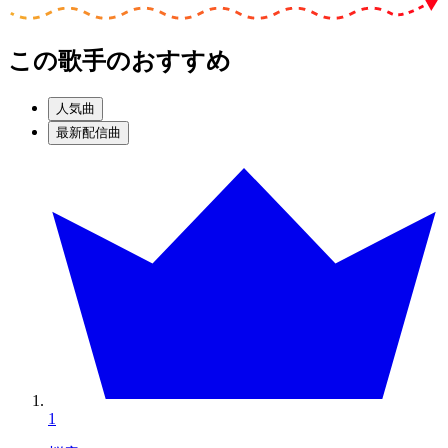
この歌手のおすすめ
人気曲
最新配信曲
1