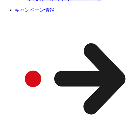
キャンペーン情報