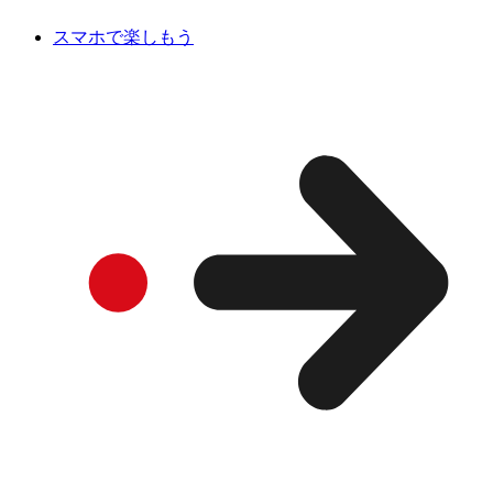
スマホで楽しもう