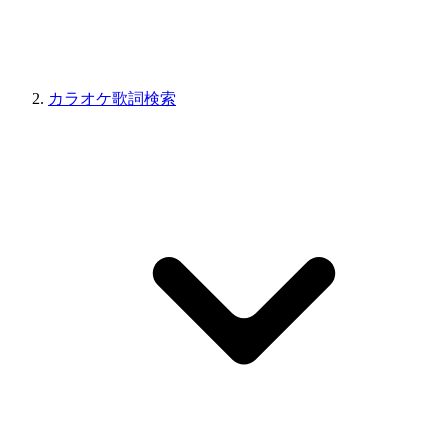
カラオケ歌詞検索