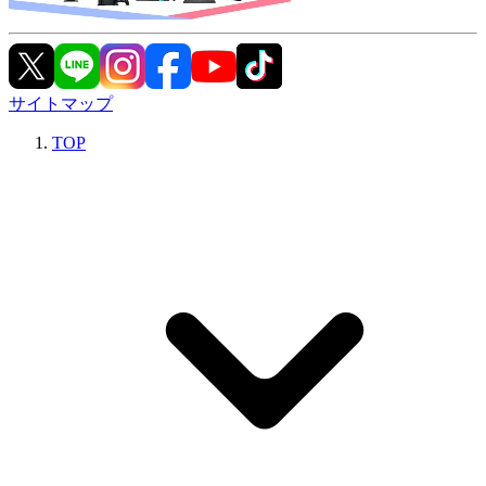
サイトマップ
TOP