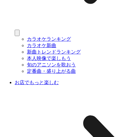
カラオケランキング
カラオケ新曲
新曲トレンドランキング
本人映像で楽しもう
旬のアニソンを歌おう
定番曲・盛り上がる曲
お店でもっと楽しむ