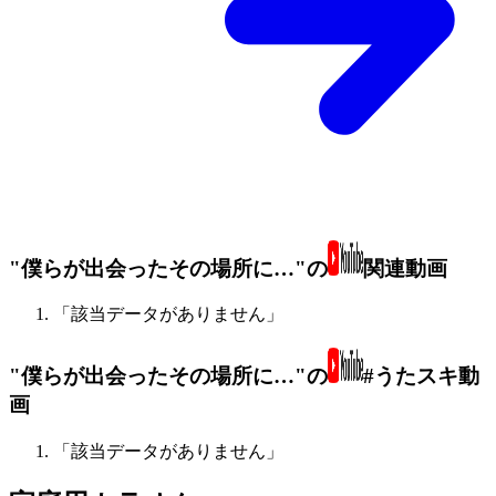
"僕らが出会ったその場所に…"の
関連動画
「該当データがありません」
"僕らが出会ったその場所に…"の
#うたスキ動
画
「該当データがありません」