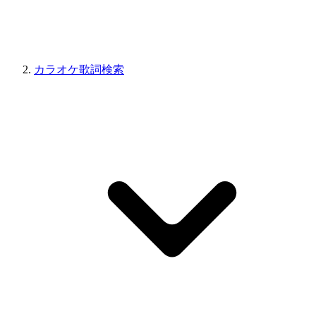
カラオケ歌詞検索