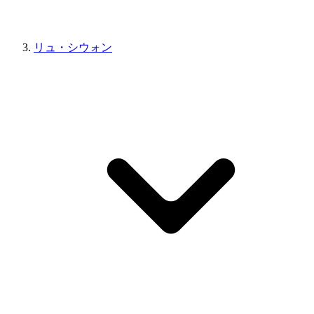
リュ・シウォン