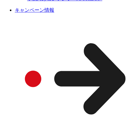
キャンペーン情報