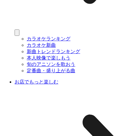
カラオケランキング
カラオケ新曲
新曲トレンドランキング
本人映像で楽しもう
旬のアニソンを歌おう
定番曲・盛り上がる曲
お店でもっと楽しむ