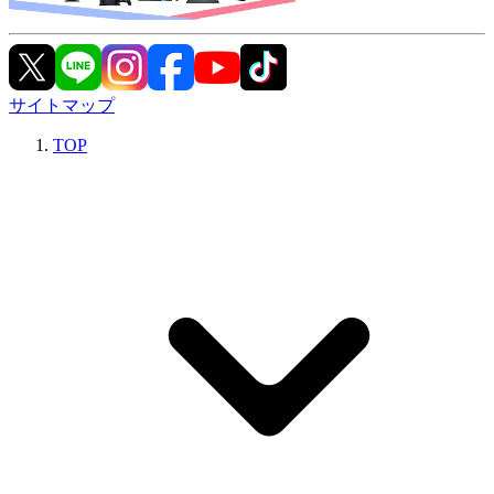
サイトマップ
TOP