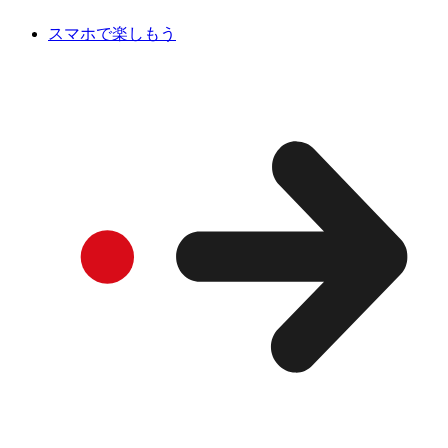
スマホで楽しもう