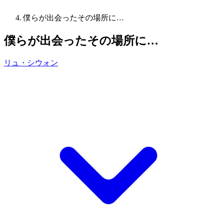
僕らが出会ったその場所に…
僕らが出会ったその場所に…
リュ・シウォン