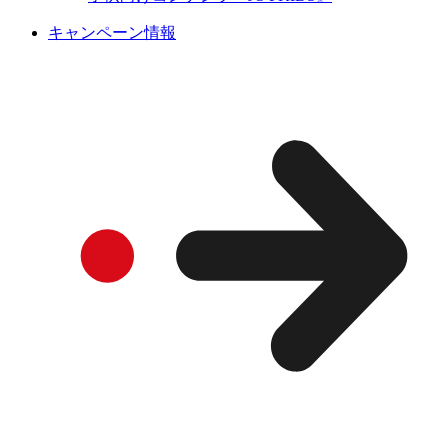
キャンペーン情報