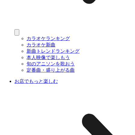
カラオケランキング
カラオケ新曲
新曲トレンドランキング
本人映像で楽しもう
旬のアニソンを歌おう
定番曲・盛り上がる曲
お店でもっと楽しむ