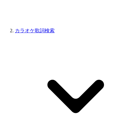
カラオケ歌詞検索