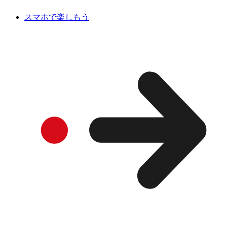
スマホで楽しもう