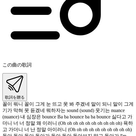
この曲の歌詞
歌詞を贈る
꼴이 뭐니 꼴이 그게 눈 뜨고 못 봐 주겠네 말이 되니 말이 그게
기가 막혀 못 듣겠네 뭐하자는 sound (sound) 웃기는 nuance
(nuance) 내 심장은 bounce Ba ba bounce ba ba bounce 싫다고 가
더니 너 너 정말 왜 이러니 (Oh oh oh oh oh oh oh oh oh oh) 욕하
고 가더니 너 난 정말 아이러니 (Oh oh oh oh oh oh oh oh oh oh)
돌아 돌아 돌아 돌아가 돌아 돌아 돌아보지 말고 돌아가 I'm