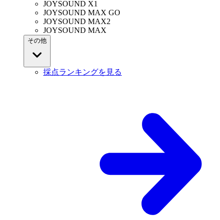
JOYSOUND X1
JOYSOUND MAX GO
JOYSOUND MAX2
JOYSOUND MAX
その他
採点ランキングを見る