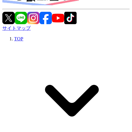
サイトマップ
TOP