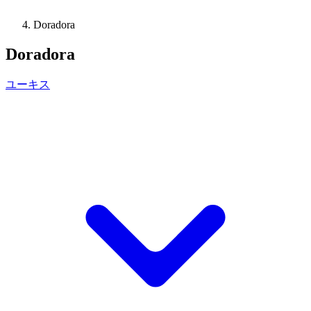
Doradora
Doradora
ユーキス