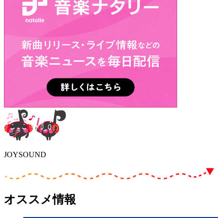
JOYSOUND
オススメ情報