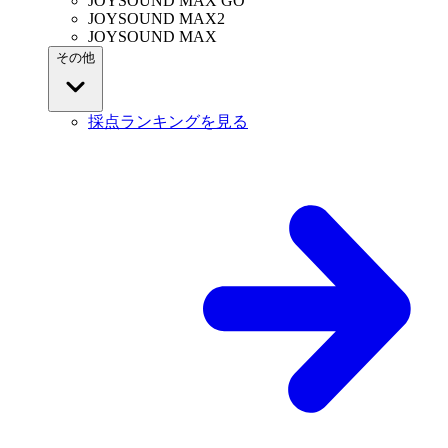
JOYSOUND MAX GO
JOYSOUND MAX2
JOYSOUND MAX
その他
採点ランキングを見る