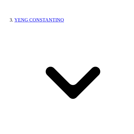
YENG CONSTANTINO