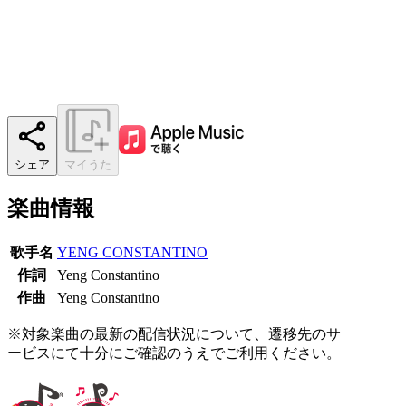
シェア
マイうた
楽曲情報
歌手名
YENG CONSTANTINO
作詞
Yeng Constantino
作曲
Yeng Constantino
※対象楽曲の最新の配信状況について、遷移先のサ
ービスにて十分にご確認のうえでご利用ください。