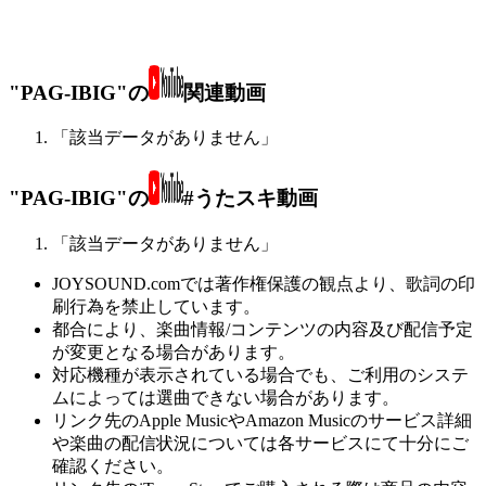
"PAG-IBIG"の
関連動画
「該当データがありません」
"PAG-IBIG"の
#うたスキ動画
「該当データがありません」
JOYSOUND.comでは著作権保護の観点より、歌詞の印
刷行為を禁止しています。
都合により、楽曲情報/コンテンツの内容及び配信予定
が変更となる場合があります。
対応機種が表示されている場合でも、ご利用のシステ
ムによっては選曲できない場合があります。
リンク先のApple MusicやAmazon Musicのサービス詳細
や楽曲の配信状況については各サービスにて十分にご
確認ください。