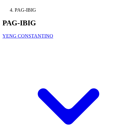
PAG-IBIG
PAG-IBIG
YENG CONSTANTINO