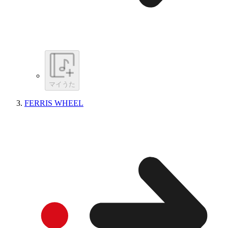
マイうた
FERRIS WHEEL