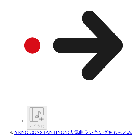
マイうた
YENG CONSTANTINOの人気曲ランキングをもっとみ