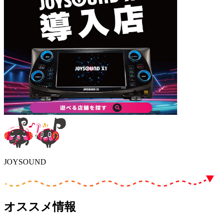
JOYSOUND
オススメ情報