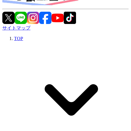
サイトマップ
TOP