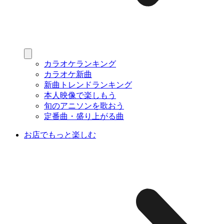
カラオケランキング
カラオケ新曲
新曲トレンドランキング
本人映像で楽しもう
旬のアニソンを歌おう
定番曲・盛り上がる曲
お店でもっと楽しむ