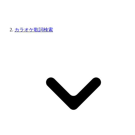
カラオケ歌詞検索