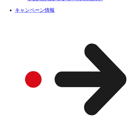
キャンペーン情報