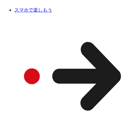
スマホで楽しもう