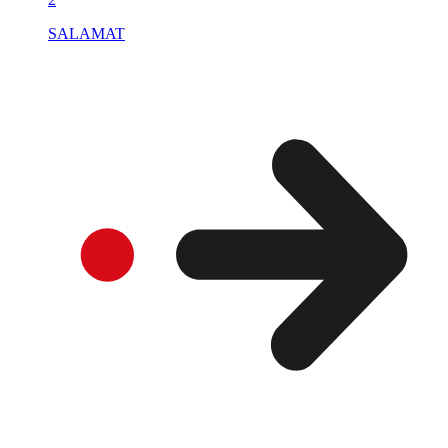
SALAMAT