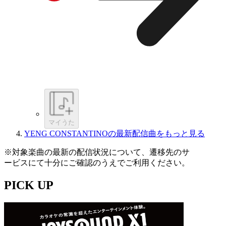
マイうた
YENG CONSTANTINOの最新配信曲をもっと見る
※対象楽曲の最新の配信状況について、遷移先のサ
ービスにて十分にご確認のうえでご利用ください。
PICK UP